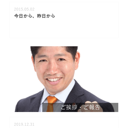
2015.05.02
今日から、昨日から
ご挨拶・ご報告
2019.12.31