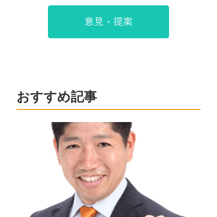
意見・提案
おすすめ記事