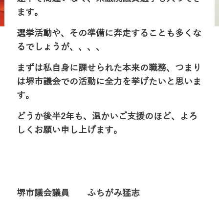
ます。
選挙活動や、その準備に奔走することも多くな
るでしょうが、、、、
まずは私自身に課せられた本来の職務、つまり
は堺市議会での活動に全力を挙げたいと思いま
す。
どうか後半2年も、温かいご支援のほど、よろ
しくお願い申し上げます。
堺市議会議員 ふちがみ猛志