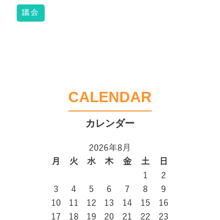
議会
CALENDAR
2026年8月
月
火
水
木
金
土
日
1
2
3
4
5
6
7
8
9
10
11
12
13
14
15
16
17
18
19
20
21
22
23