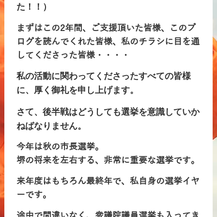
た！！）
まずはこの2年間、ご支援頂いた皆様、このブ
ログを読んでくれた皆様、私のチラシに目を通
してくださった皆様・・・・
私の活動に関わってくださったすべての皆様
に、厚く御礼を申し上げます。
さて、後半戦はどうしても選挙を意識していか
ねばなりません。
今年は秋の市長選挙。
堺の将来を左右する、非常に重要な選挙です。
来年度はもちろん最終年で、私自身の選挙イヤ
ーです。
途中で間違いなく、衆議院議員選挙も入ってき