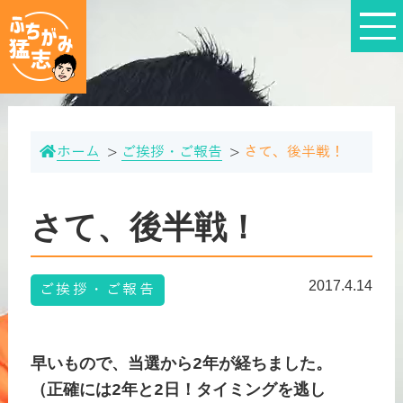
ホーム
ご挨拶・ご報告
さて、後半戦！
さて、後半戦！
2017.4.14
ご挨拶・ご報告
早いもので、当選から2年が経ちました。
（正確には2年と2日！タイミングを逃し