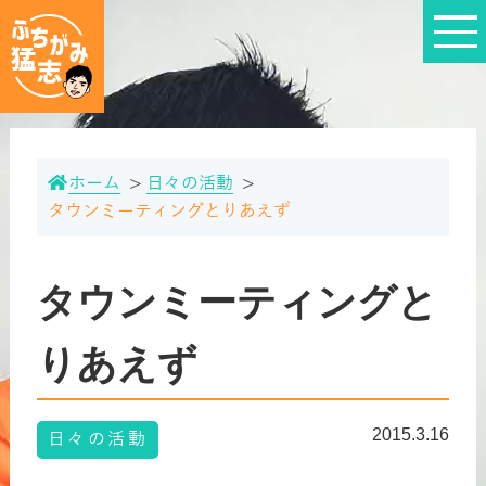
ホーム
日々の活動
タウンミーティングとりあえず
タウンミーティングと
りあえず
2015.3.16
日々の活動