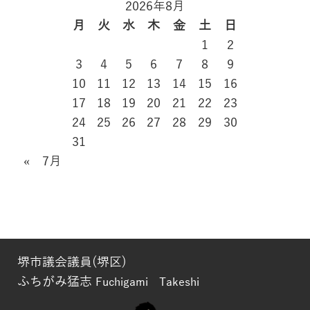
2026年8月
月
火
水
木
金
土
日
1
2
3
4
5
6
7
8
9
10
11
12
13
14
15
16
17
18
19
20
21
22
23
24
25
26
27
28
29
30
31
« 7月
堺市議会議員(堺区)
ふちがみ猛志
Fuchigami Takeshi