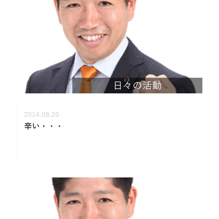
日々の活動
2014.08.20
辛い・・・