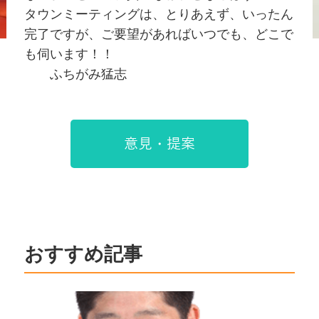
タウンミーティングは、とりあえず、いったん
完了ですが、ご要望があればいつでも、どこで
も伺います！！
ふちがみ猛志
意見・提案
おすすめ記事