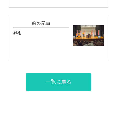
前の記事
御礼
一覧に戻る