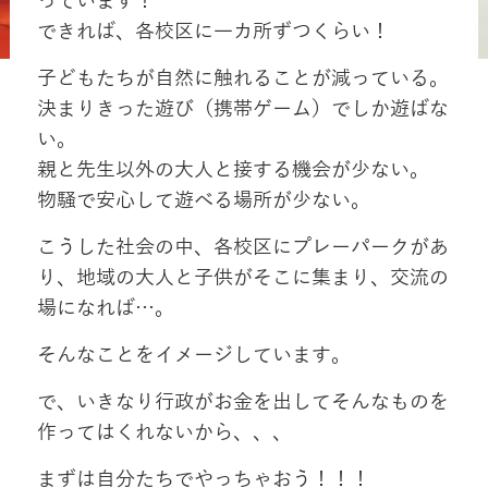
っています！
できれば、各校区に一カ所ずつくらい！
子どもたちが自然に触れることが減っている。
決まりきった遊び（携帯ゲーム）でしか遊ばな
い。
親と先生以外の大人と接する機会が少ない。
物騒で安心して遊べる場所が少ない。
こうした社会の中、各校区にプレーパークがあ
り、地域の大人と子供がそこに集まり、交流の
場になれば…。
そんなことをイメージしています。
で、いきなり行政がお金を出してそんなものを
作ってはくれないから、、、
まずは自分たちでやっちゃおう！！！