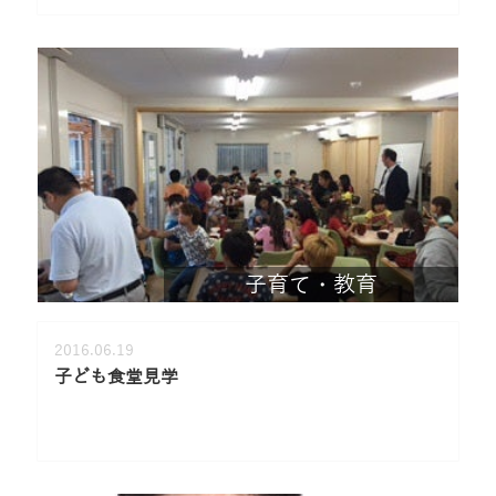
子育て・教育
2016.06.19
子ども食堂見学