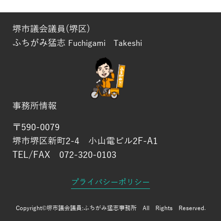
堺市議会議員(堺区)
ふちがみ猛志
Fuchigami Takeshi
事務所情報
〒590-0079
堺市堺区新町2-4 小山電ビル2F-A1
TEL/FAX 072-320-0103
プライバシーポリシー
Copyright©堺市議会議員:
ふちがみ猛志事務所
All Rights Reserved.