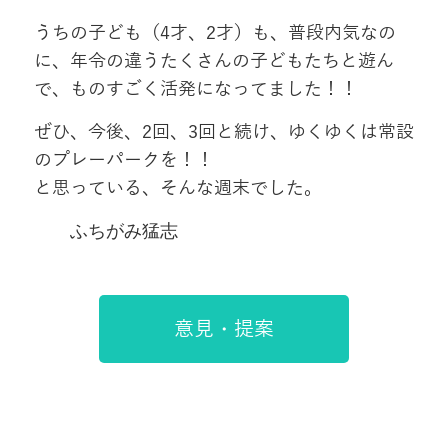
うちの子ども（4才、2才）も、普段内気なの
に、年令の違うたくさんの子どもたちと遊ん
で、ものすごく活発になってました！！
ぜひ、今後、2回、3回と続け、ゆくゆくは常設
のプレーパークを！！
と思っている、そんな週末でした。
ふちがみ猛志
意見・提案