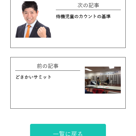
次の記事
待機児童のカウントの基準
前の記事
どさかいサミット
一覧に戻る