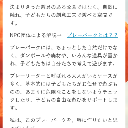
決まりきった遊具のある公園ではなく、自然に
触れ、子どもたちの創意工夫で遊べる空間で
す。
NPO団体による解説→
プレーパークとは？？
プレーパークには、ちょっとした自然だけでな
く、ダンボールや廃材や、いろんな道具が置か
れ、子どもたちは自分たちで考えて遊びます。
プレーリーダーと呼ばれる大人がいるケースが
多く、基本的には子どもたちがお任せで遊ぶも
のの、あまりに危険なことをしないようチェッ
クしたり、子どもの自由な遊びをサポートしま
す。
私は、このプレーパークを、堺に作りたいと思