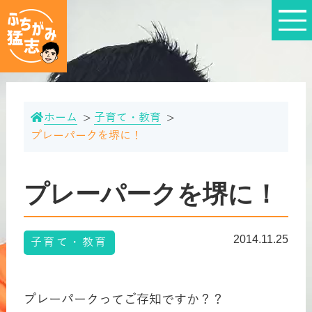
ホーム
子育て・教育
プレーパークを堺に！
プレーパークを堺に！
2014.11.25
子育て・教育
プレーパークってご存知ですか？？