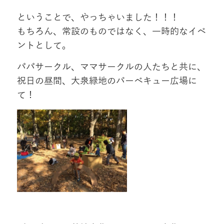
ということで、やっちゃいました！！！
もちろん、常設のものではなく、一時的なイベ
ントとして。
パパサークル、ママサークルの人たちと共に、
祝日の昼間、大泉緑地のバーベキュー広場に
て！