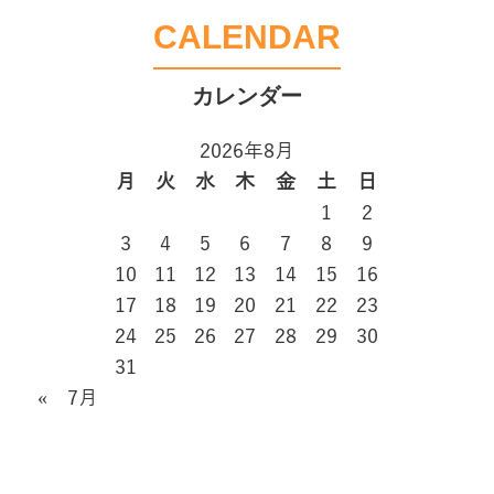
CALENDAR
2026年8月
月
火
水
木
金
土
日
1
2
3
4
5
6
7
8
9
10
11
12
13
14
15
16
17
18
19
20
21
22
23
24
25
26
27
28
29
30
31
« 7月