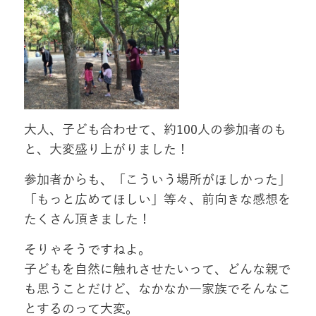
大人、子ども合わせて、約100人の参加者のも
と、大変盛り上がりました！
参加者からも、「こういう場所がほしかった」
「もっと広めてほしい」等々、前向きな感想を
たくさん頂きました！
そりゃそうですねよ。
子どもを自然に触れさせたいって、どんな親で
も思うことだけど、なかなか一家族でそんなこ
とするのって大変。