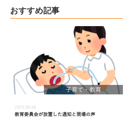
おすすめ記事
子育て・教育
2023.09.26
教育委員会が放置した通知と現場の声