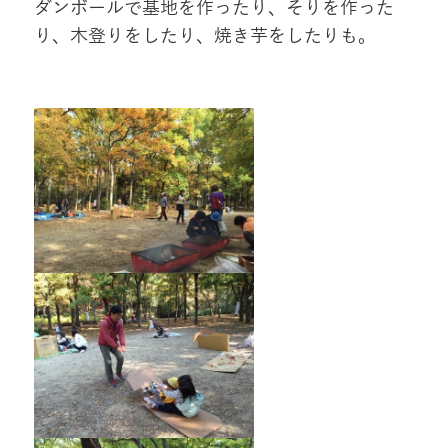
ダンボールで基地を作ったり、そりを作った
り、木登りをしたり、焼き芋をしたりも。