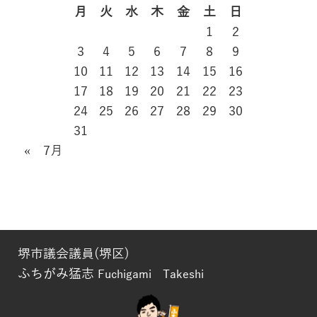
月
火
水
木
金
土
日
1
2
3
4
5
6
7
8
9
10
11
12
13
14
15
16
17
18
19
20
21
22
23
24
25
26
27
28
29
30
31
« 7月
堺市議会議員(堺区)
ふちがみ猛志
Fuchigami Takeshi