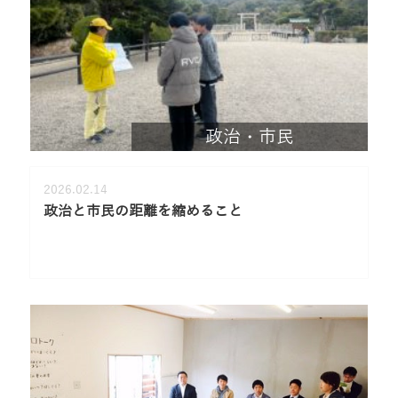
政治・市民
2026.02.14
政治と市民の距離を縮めること