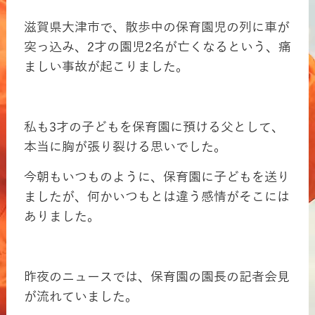
滋賀県大津市で、散歩中の保育園児の列に車が
突っ込み、2才の園児2名が亡くなるという、痛
ましい事故が起こりました。
私も3才の子どもを保育園に預ける父として、
本当に胸が張り裂ける思いでした。
今朝もいつものように、保育園に子どもを送り
ましたが、何かいつもとは違う感情がそこには
ありました。
昨夜のニュースでは、保育園の園長の記者会見
が流れていました。