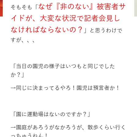
なぜ『非のない』被害者サ
そもそも「
イドが、大変な状況で記者会見し
なければならないの？
」と思うわけで
すが、、、
「当日の園児の様子はいつもと同じでした
か？」
→同じに決まってるやろ！園児は預言者か！
「園に運動場はないのですか？」
→園庭があろうがなかろうが、散歩くらい行く
っちゅうねん！