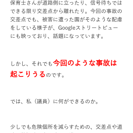
保育士さんが道路側に立ったり、信号待ちでは
できる限り交差点から離れたり。今回の事故の
交差点でも、被害に遭った園がそのような配慮
をしている様子が、Googleストリートビュー
にも映っており、話題になっています。
今回のような事故は
しかし、それでも
起こりうる
のです。
では、私（議員）に何ができるのか。
少しでも危険個所を減らすための、交差点や道