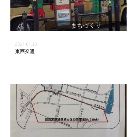
まちづくり
2014.04.13
東西交通