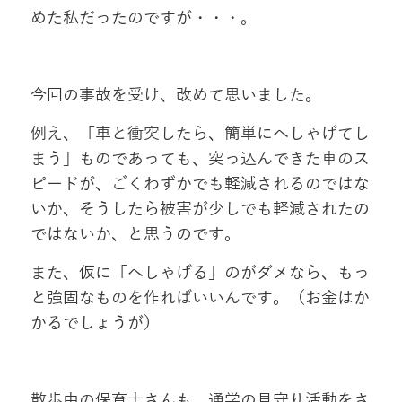
めた私だったのですが・・・。
今回の事故を受け、改めて思いました。
例え、「車と衝突したら、簡単にへしゃげてし
まう」ものであっても、突っ込んできた車のス
ピードが、ごくわずかでも軽減されるのではな
いか、そうしたら被害が少しでも軽減されたの
ではないか、と思うのです。
また、仮に「へしゃげる」のがダメなら、もっ
と強固なものを作ればいいんです。（お金はか
かるでしょうが）
散歩中の保育士さんも、通学の見守り活動をさ