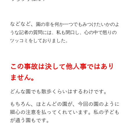
園の非を何か一つでもみつけたいかのよ
などなど、
うな記者の質問には、私も閉口し、心の中で怒りの
ツッコミをしておりました。
この事故は決して他人事ではあり
ません。
どんな園でも散歩くらいはするわけです。
もちろん、ほとんどの園が、今回の園のように
細心の注意を払ってくれています。私の子ども
が通う園もです。