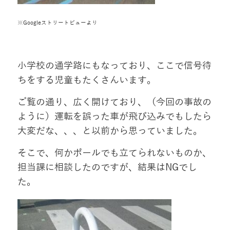
※Googleストリートビューより
小学校の通学路にもなっており、ここで信号待
ちをする児童もたくさんいます。
ご覧の通り、広く開けており、（今回の事故の
ように）運転を誤った車が飛び込みでもしたら
大変だな、、、と以前から思っていました。
そこで、何かポールでも立てられないものか、
担当課に相談したのですが、結果はNGでし
た。