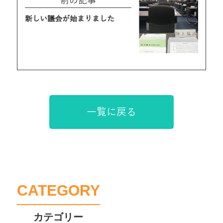
前の記事
新しい議会が始まりました
一覧に戻る
CATEGORY