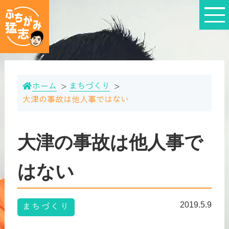
ホーム
まちづくり
大津の事故は他人事ではない
大津の事故は他人事で
はない
2019.5.9
まちづくり