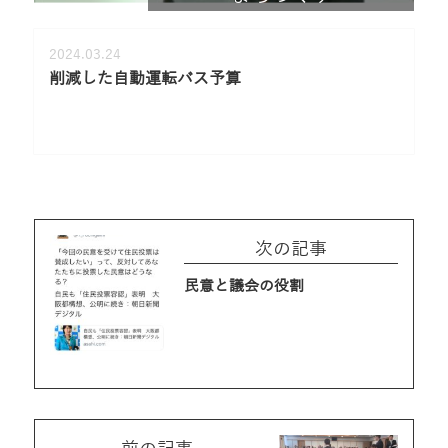
2024.03.24
削減した自動運転バス予算
次の記事
民意と議会の役割