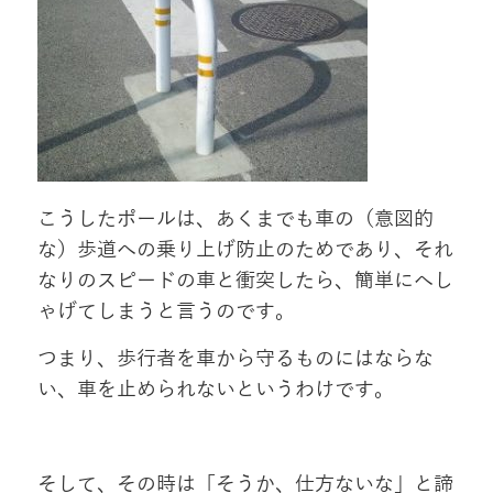
こうしたポールは、あくまでも車の（意図的
な）歩道への乗り上げ防止のためであり、それ
なりのスピードの車と衝突したら、簡単にへし
ゃげてしまうと言うのです。
つまり、歩行者を車から守るものにはならな
い、車を止められないというわけです。
そして、その時は「そうか、仕方ないな」と諦