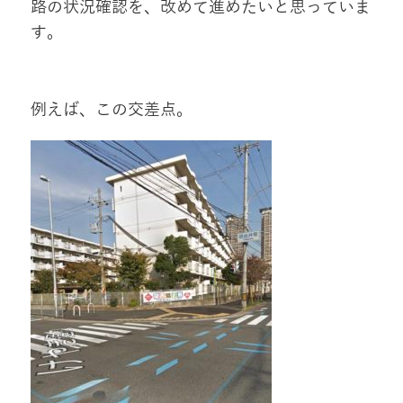
路の状況確認を、改めて進めたいと思っていま
す。
例えば、この交差点。