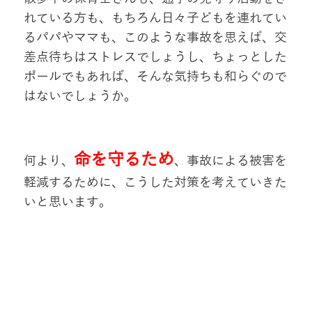
れている方も、もちろん日々子どもを連れてい
るパパやママも、このような事故を思えば、交
差点待ちはストレスでしょうし、ちょっとした
ポールでもあれば、そんな気持ちも和らぐので
はないでしょうか。
命を守るため
何より、
、事故による被害を
軽減するために、こうした対策を考えていきた
いと思います。