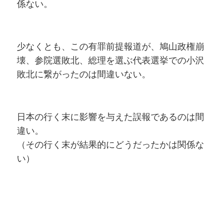
係ない。
少なくとも、この有罪前提報道が、鳩山政権崩
壊、参院選敗北、総理を選ぶ代表選挙での小沢
敗北に繋がったのは間違いない。
日本の行く末に影響を与えた誤報であるのは間
違い。
（その行く末が結果的にどうだったかは関係な
い）