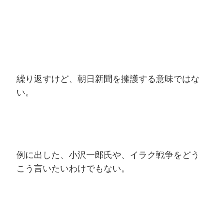
繰り返すけど、朝日新聞を擁護する意味ではな
い。
例に出した、小沢一郎氏や、イラク戦争をどう
こう言いたいわけでもない。