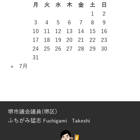
月
火
水
木
金
土
日
1
2
3
4
5
6
7
8
9
10
11
12
13
14
15
16
17
18
19
20
21
22
23
24
25
26
27
28
29
30
31
« 7月
堺市議会議員(堺区)
ふちがみ猛志
Fuchigami Takeshi