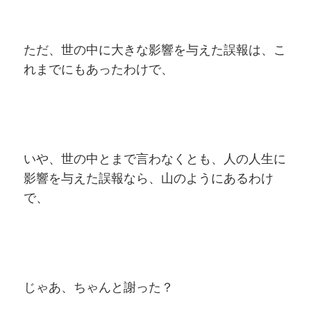
ただ、世の中に大きな影響を与えた誤報は、こ
れまでにもあったわけで、
いや、世の中とまで言わなくとも、人の人生に
影響を与えた誤報なら、山のようにあるわけ
で、
じゃあ、ちゃんと謝った？