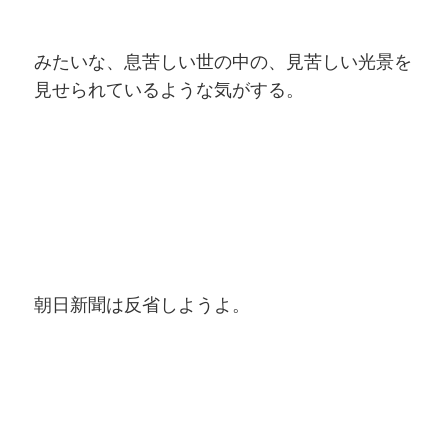
みたいな、息苦しい世の中の、見苦しい光景を
見せられているような気がする。
朝日新聞は反省しようよ。