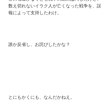
数え切れないイラク人が亡くなった戦争を、誤
報によって支持したわけ。
誰か反省し、お詫びしたかな？
とにもかくにも、なんだかねえ。