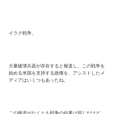
イラク戦争。
大量破壊兵器が存在すると報道し、この戦争を
始める米国を支持する政権を、アシストしたメ
ディアはいくつもあったね。
この報道がなくとも戦争の結果は同じだけど、