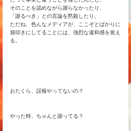
そのことを認めながら謝らなかったり、
「謝るべき」との言論を黙殺したり。
ただね、色んなメディアが、ここぞとばかりに
袋叩きにしてることには、強烈な違和感を覚え
る。
おたくら、誤報やってないの？
やった時、ちゃんと謝ってる？