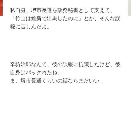
私自身、堺市長選を政務秘書として支えて、
「竹山は維新で出馬したのに」とか、そんな誤
報に苦しんだよ。
辛坊治郎なんて、彼の誤報に抗議したけど、彼
自身はバックれたね。
ま、堺市長選くらいの話ならまだいい。