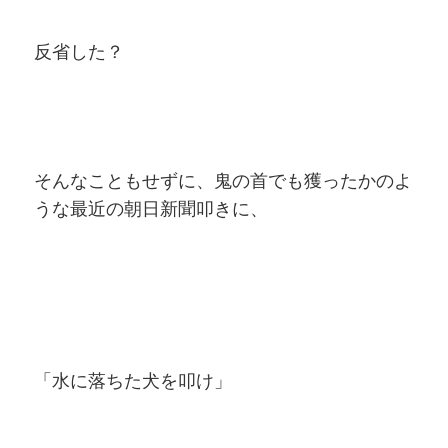
反省した？
そんなこともせずに、鬼の首でも獲ったかのよ
うな最近の朝日新聞叩きに、
「水に落ちた犬を叩け」