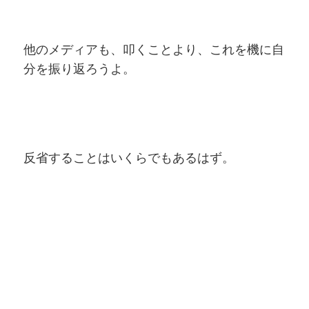
他のメディアも、叩くことより、これを機に自
分を振り返ろうよ。
反省することはいくらでもあるはず。