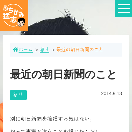
ホーム
怒り
最近の朝日新聞のこと
最近の朝日新聞のこと
2014.9.13
怒り
別に朝日新聞を擁護する気はない。
だって事実と違うことを報じたんだし、