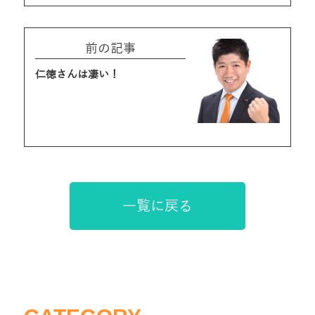
前の記事
仁徳さんは凄い！
一覧に戻る