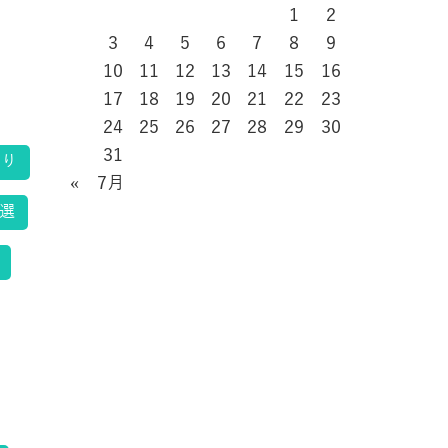
1
2
3
4
5
6
7
8
9
10
11
12
13
14
15
16
17
18
19
20
21
22
23
24
25
26
27
28
29
30
31
くり
« 7月
選
と