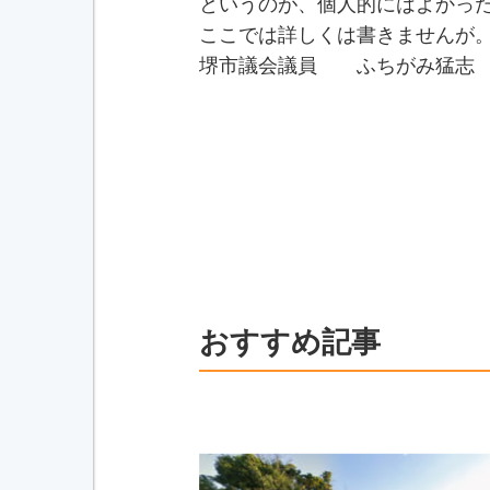
というのが、個人的にはよかっ
ここでは詳しくは書きませんが
堺市議会議員 ふちがみ猛志
おすすめ記事