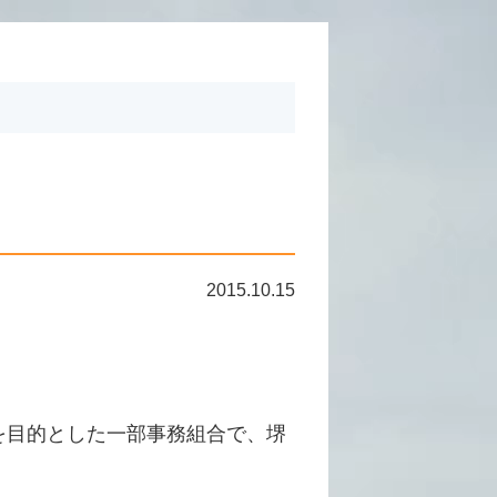
2015.10.15
を目的とした一部事務組合で、堺