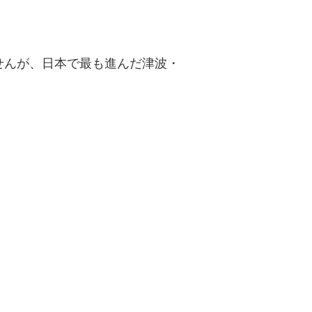
せんが、日本で最も進んだ津波・