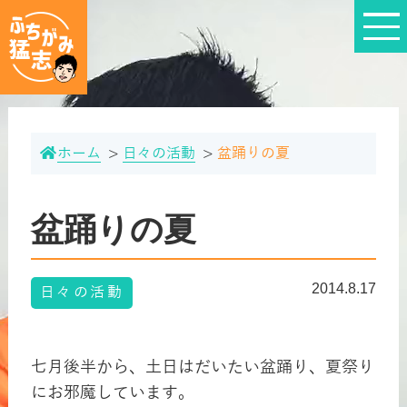
ホーム
日々の活動
盆踊りの夏
盆踊りの夏
2014.8.17
日々の活動
七月後半から、土日はだいたい盆踊り、夏祭り
にお邪魔しています。