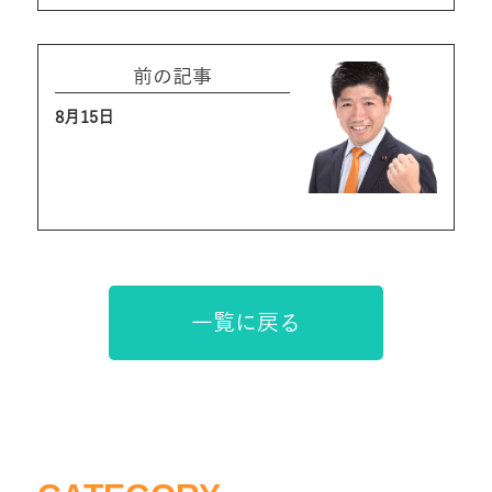
前の記事
8月15日
一覧に戻る