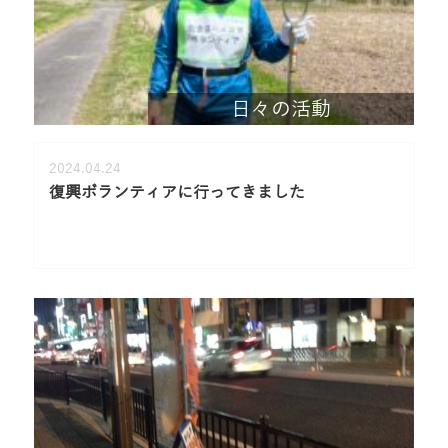
日々の活動
2024.04.24
復興ボランティアに行ってきました