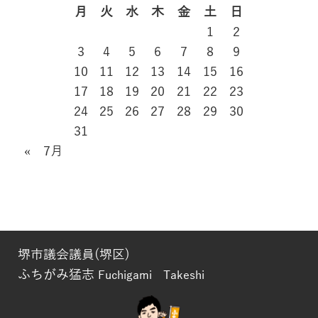
月
火
水
木
金
土
日
1
2
3
4
5
6
7
8
9
10
11
12
13
14
15
16
17
18
19
20
21
22
23
24
25
26
27
28
29
30
31
« 7月
堺市議会議員(堺区)
ふちがみ猛志
Fuchigami Takeshi