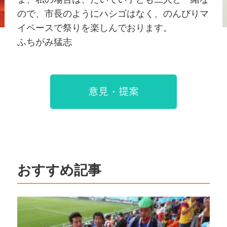
ので、市長のようにハシゴはなく、のんびりマ
イペースで祭りを楽しんでおります。
ふちがみ猛志
意見・提案
おすすめ記事