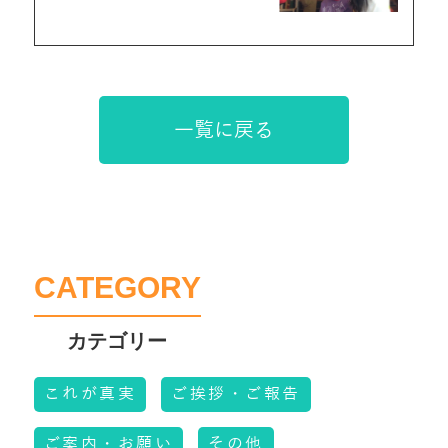
一覧に戻る
CATEGORY
これが真実
ご挨拶・ご報告
ご案内・お願い
その他