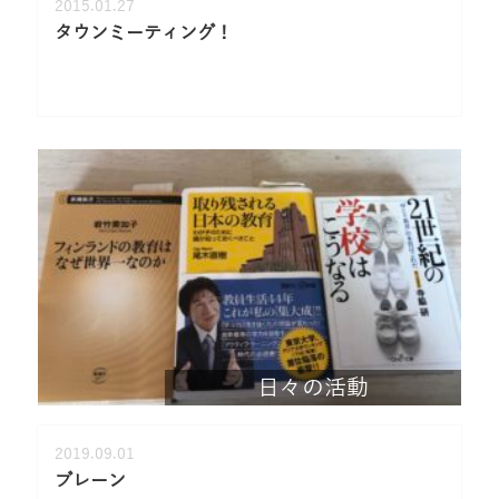
2015.01.27
タウンミーティング！
日々の活動
2019.09.01
ブレーン