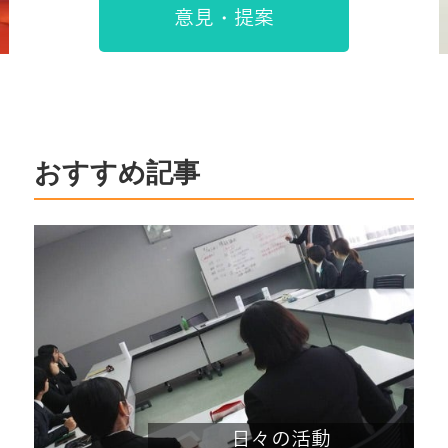
意見・提案
おすすめ記事
日々の活動