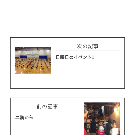
次の記事
日曜日のイベント1
前の記事
二階から