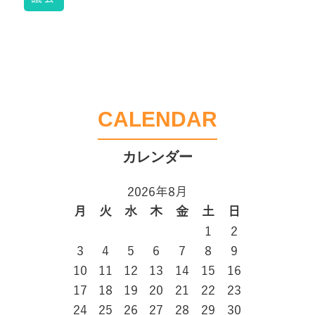
CALENDAR
2026年8月
月
火
水
木
金
土
日
1
2
3
4
5
6
7
8
9
10
11
12
13
14
15
16
17
18
19
20
21
22
23
24
25
26
27
28
29
30