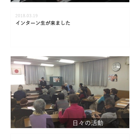
2018.03.19
インターン生が来ました
日々の活動