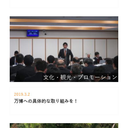
文化・観光・プロモーション
2019.3.2
万博への具体的な取り組みを！