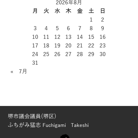
2026年8月
月
火
水
木
金
土
日
1
2
3
4
5
6
7
8
9
10
11
12
13
14
15
16
17
18
19
20
21
22
23
24
25
26
27
28
29
30
31
« 7月
堺市議会議員(堺区)
ふちがみ猛志
Fuchigami Takeshi