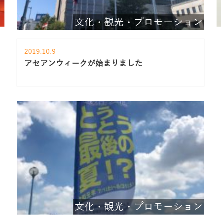
文化・観光・プロモーション
2019.10.9
アセアンウィークが始まりました
文化・観光・プロモーション