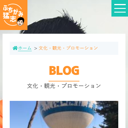
ホーム
文化・観光・プロモーション
BLOG
文化・観光・プロモーション