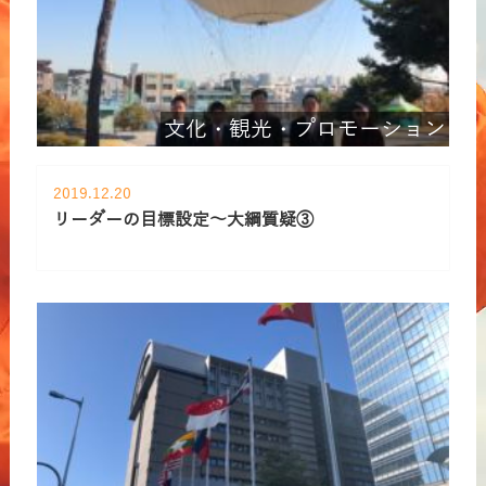
文化・観光・プロモーション
2019.12.20
リーダーの目標設定～大綱質疑③