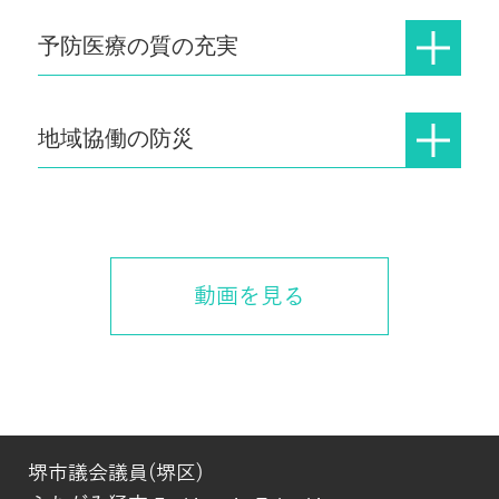
予防医療の質の充実
地域協働の防災
動画を見る
堺市議会議員(堺区)