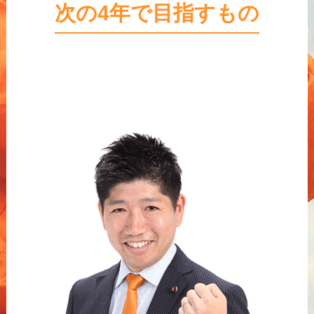
次の4年で目指すもの