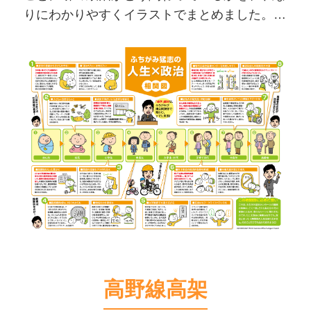
りにわかりやすくイラストでまとめました。
たとえ政治に無関心の方でも、政治とまったく
無関係の人生はありえません。そのことだけで
も伝わりますように！
高野線高架