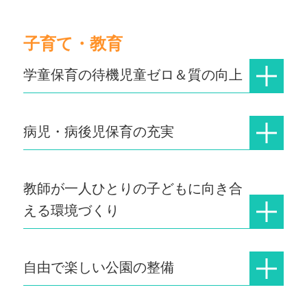
子育て・教育
学童保育の待機児童ゼロ＆質の向上
病児・病後児保育の充実
教師が一人ひとりの子どもに向き合
える環境づくり
自由で楽しい公園の整備