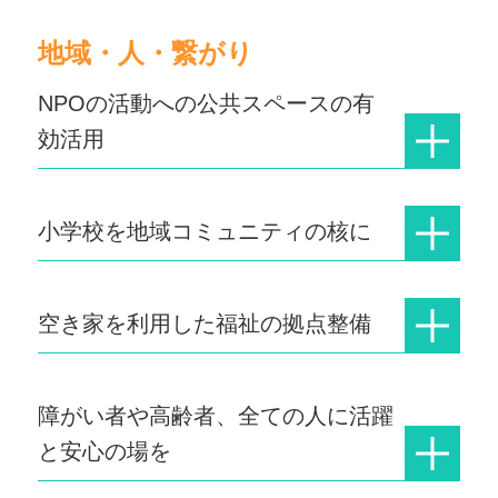
地域・人・繋がり
NPOの活動への公共スペースの有
効活用
小学校を地域コミュニティの核に
空き家を利用した福祉の拠点整備
障がい者や高齢者、全ての人に活躍
と安心の場を