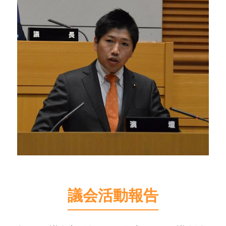
議会活動報告