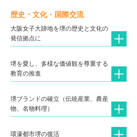
歴史・文化・国際交流
大阪女子大跡地を堺の歴史と文化の
発信拠点に
堺を愛し、多様な価値観を尊重する
教育の推進
堺ブランドの確立（伝統産業、農産
物、名物料理）
環濠都市堺の復活