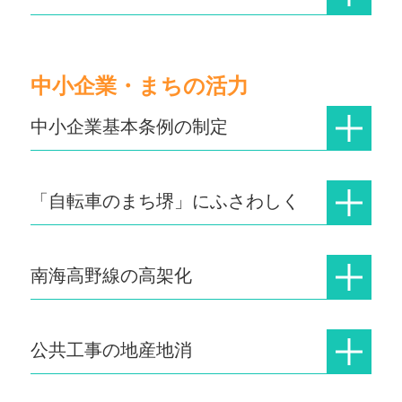
中小企業・まちの活力
中小企業基本条例の制定
「自転車のまち堺」にふさわしく
南海高野線の高架化
公共工事の地産地消