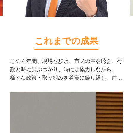
これまでの成果
この４年間、現場を歩き、市民の声を聴き、行
政と時にはぶつかり、時には協力しながら、
様々な政策・取り組みを着実に繰り返し、前に
進めてきました。その総決算のご報告です。