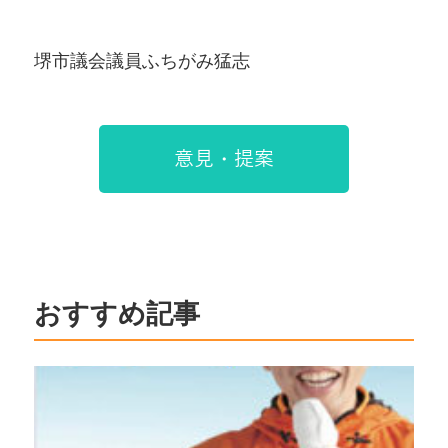
堺市議会議員ふちがみ猛志
意見・提案
おすすめ記事