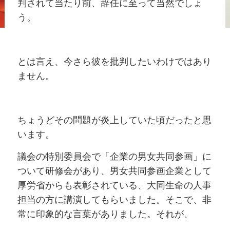
判されて当たり前、辞任に至って当然でしょ
う。
とは言え、今さら彼を批判したいわけではあり
ません。
ちょうどその問題が炎上していた頃だったと思
います。
議会の特別委員会で「企業の男女共同参画」に
ついて研修会があり、男女共同参画企業として
厚労省からも表彰されている、大同生命の人事
担当の方に講演してもらいました。そこで、非
常に印象的な言葉がありました。それが、