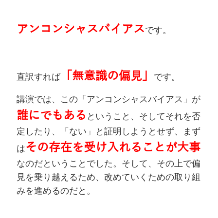
アンコンシャスバイアス
です。
「無意識の偏見」
直訳すれば
です。
講演では、この「アンコンシャスバイアス」が
誰にでもある
ということ、そしてそれを否
定したり、「ない」と証明しようとせず、まず
その存在を受け入れることが大事
は
なのだということでした。そして、その上で偏
見を乗り越えるため、改めていくための取り組
みを進めるのだと。