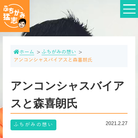
ホーム
ふちがみの想い
アンコンシャスバイアスと森喜朗氏
アンコンシャスバイア
スと森喜朗氏
2021.2.27
ふちがみの想い