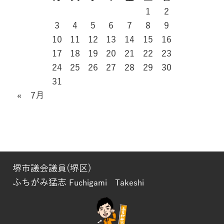
1
2
3
4
5
6
7
8
9
10
11
12
13
14
15
16
17
18
19
20
21
22
23
24
25
26
27
28
29
30
31
« 7月
堺市議会議員(堺区)
ふちがみ猛志
Fuchigami Takeshi