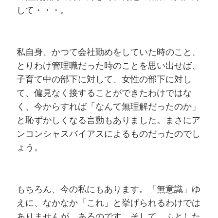
して・・・。
私自身、かつて会社勤めをしていた時のこと、
とりわけ管理職だった時のことを思い出せば、
子育て中の部下に対して、女性の部下に対し
て、偏見なく接することができたわけではな
く、今からすれば「なんて無理解だったのか」
と恥ずかしくなる言動もありました。まさにア
ンコンシャスバイアスによるものだったのでし
ょう。
もちろん、今の私にもあります。「無意識」ゆ
えに、なかなか「これ」と挙げられるわけでは
ありませんが、あるのです。そして、ふとした