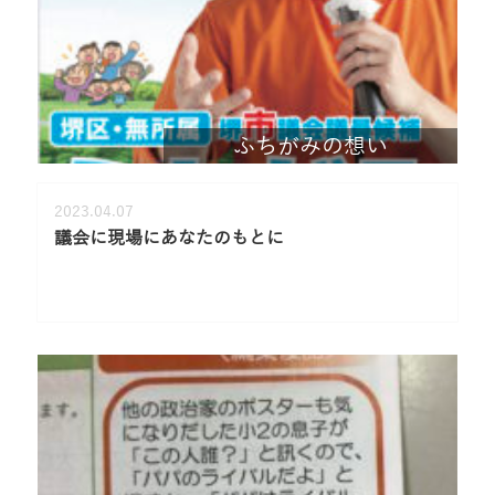
ふちがみの想い
2023.04.07
議会に現場にあなたのもとに