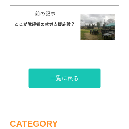
前の記事
ここが障碍者の就労支援施設？
一覧に戻る
CATEGORY