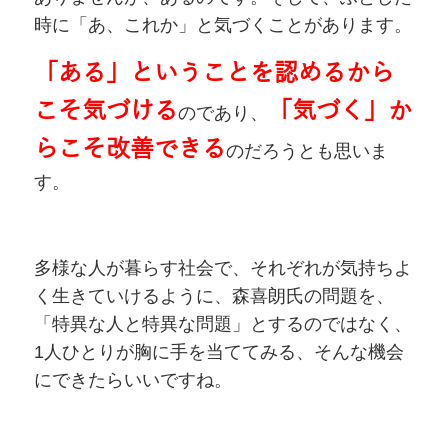
時に「あ、これか」と気づくことがあります。
「ある」ということを認めるから
こそ気づける
「気づく」か
のであり、
らこそ改善できる
のだろうとも思いま
す。
多様な人が暮らす社会で、それぞれが気持ちよ
く生きていけるように、森喜朗氏の問題を、
「特異な人と特異な問題」とするのではなく、
1人ひとりが胸に手を当ててみる、そんな機会
にできたらいいですね。