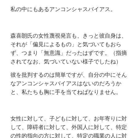
私の中にもあるアンコンシャスバイアス。
森喜朗氏の女性蔑視発言も、きっと彼自身は、
それが「偏見によるもの」と気づいてもおら
ず、つまり「無意識」だったはずです。（指摘
されてなお、気づいていない様子でしたね）
彼を批判するのは簡単ですが、自分の中にそん
なアンコンシャスバイアスはないのだろうか
と、私たちも胸に手を当てねばなりません。
女性に対して、子どもに対して、お年寄りに対
して、障碍者に対して、外国人に対して、特定
の性的指向の方に対して、特定の職業の人に対