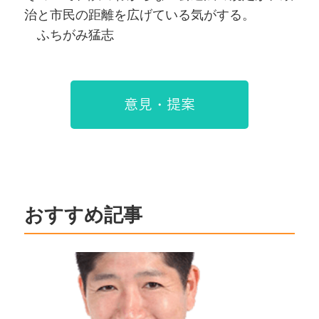
治と市民の距離を広げている気がする。
ふちがみ猛志
意見・提案
おすすめ記事