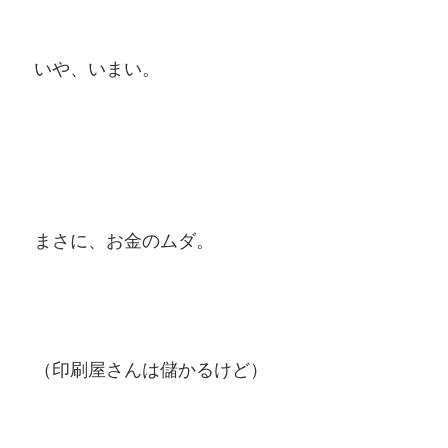
いや、いまい。
まさに、お金のムダ。
（印刷屋さんは儲かるけど）