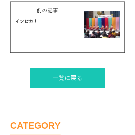
前の記事
インピカ！
一覧に戻る
CATEGORY