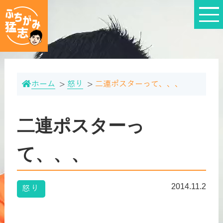
ホーム
怒り
二連ポスターって、、、
二連ポスターっ
て、、、
2014.11.2
怒り