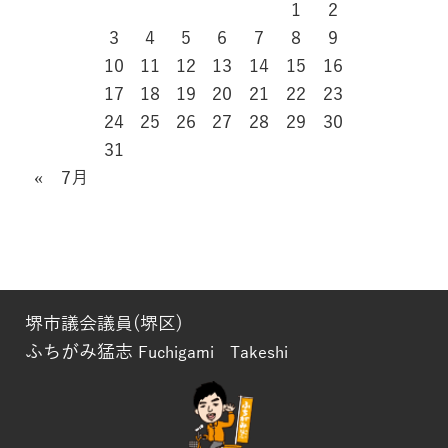
1
2
3
4
5
6
7
8
9
10
11
12
13
14
15
16
17
18
19
20
21
22
23
24
25
26
27
28
29
30
31
« 7月
堺市議会議員(堺区)
ふちがみ猛志
Fuchigami Takeshi