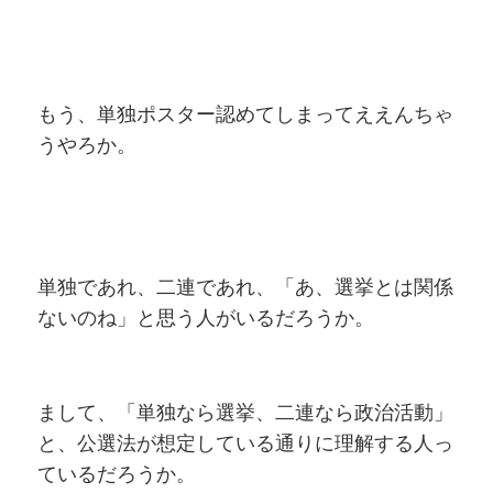
もう、単独ポスター認めてしまってええんちゃ
うやろか。
単独であれ、二連であれ、「あ、選挙とは関係
ないのね」と思う人がいるだろうか。
まして、「単独なら選挙、二連なら政治活動」
と、公選法が想定している通りに理解する人っ
ているだろうか。