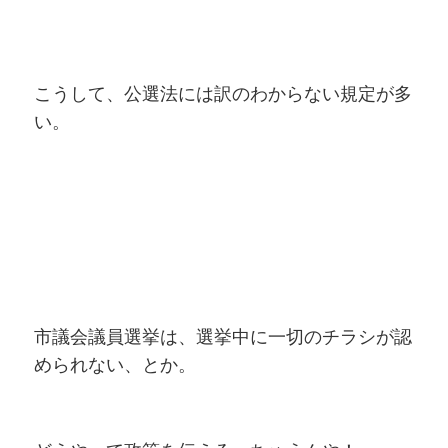
こうして、公選法には訳のわからない規定が多
い。
市議会議員選挙は、選挙中に一切のチラシが認
められない、とか。