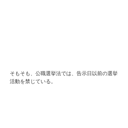
そもそも、公職選挙法では、告示日以前の選挙
活動を禁じている。