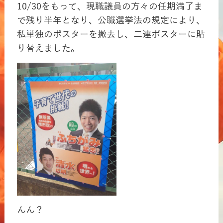
10/30をもって、現職議員の方々の任期満了ま
で残り半年となり、公職選挙法の規定により、
私単独のポスターを撤去し、二連ポスターに貼
り替えました。
んん？