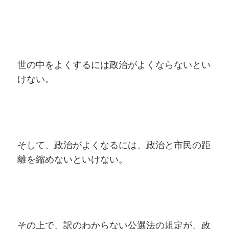
世の中をよくするには政治がよくならないとい
けない。
そして、政治がよくなるには、政治と市民の距
離を縮めないといけない。
その上で、訳のわからない公選法の規定が、政