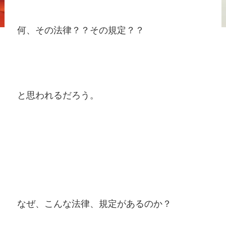
何、その法律？？その規定？？
と思われるだろう。
なぜ、こんな法律、規定があるのか？