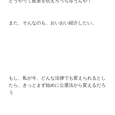
どうやって政策を伝えろっちゅうんや！
また、そんなのも、おいおい紹介したい。
もし、私が今、どんな法律でも変えられるとし
たら、きっとまず始めに公選法から変えるだろ
う