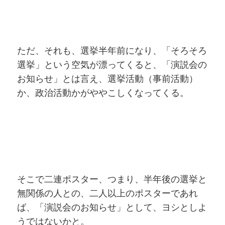
ただ、それも、選挙半年前になり、「そろそろ
選挙」という空気が漂ってくると、「演説会の
お知らせ」とは言え、選挙活動（事前活動）
か、政治活動かがややこしくなってくる。
そこで二連ポスター、つまり、半年後の選挙と
無関係の人との、二人以上のポスターであれ
ば、「演説会のお知らせ」として、ヨシとしよ
うではないかと。