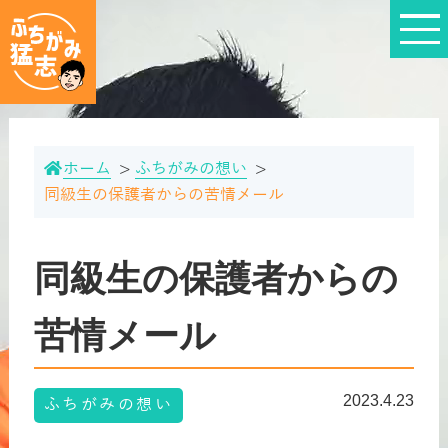
ホーム
ふちがみの想い
同級生の保護者からの苦情メール
同級生の保護者からの
苦情メール
2023.4.23
ふちがみの想い