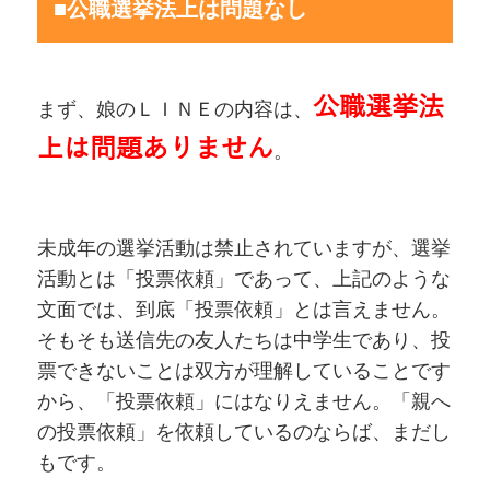
■公職選挙法上は問題なし
公職選挙法
まず、娘のＬＩＮＥの内容は、
上は問題ありません
。
未成年の選挙活動は禁止されていますが、選挙
活動とは「投票依頼」であって、上記のような
文面では、到底「投票依頼」とは言えません。
そもそも送信先の友人たちは中学生であり、投
票できないことは双方が理解していることです
から、「投票依頼」にはなりえません。「親へ
の投票依頼」を依頼しているのならば、まだし
もです。