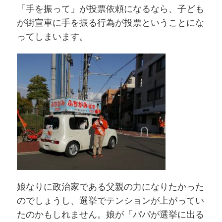
「手を振って」が投票依頼になるなら、子ども
が街宣車に手を振る行為が投票ということにな
ってしまいます。
娘なりに政治家である父親の力になりたかった
のでしょうし、選挙でテンションが上がってい
たのかもしれません。娘が「パパが選挙に出る