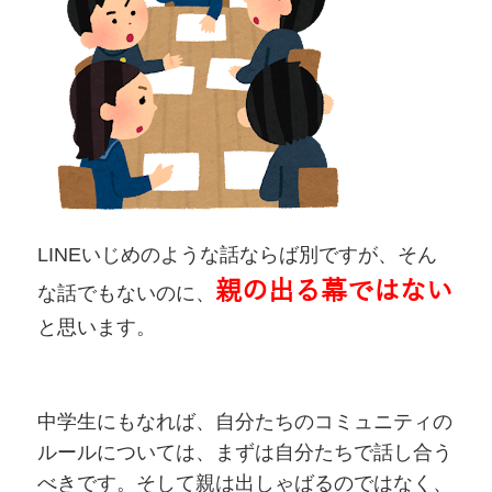
LINEいじめのような話ならば別ですが、そん
親の出る幕ではない
な話でもないのに、
と思います。
中学生にもなれば、自分たちのコミュニティの
ルールについては、まずは自分たちで話し合う
べきです。そして親は出しゃばるのではなく、