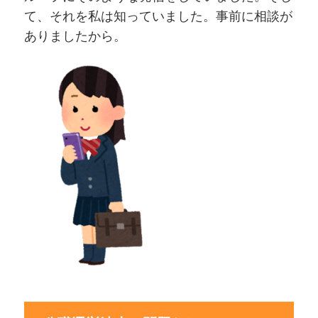
て、それを私は知っていました。事前に相談が
ありましたから。