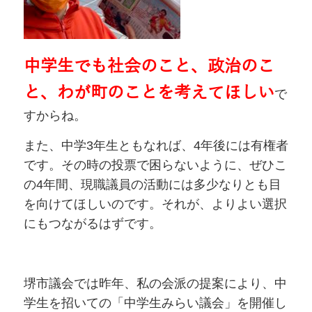
中学生でも社会のこと、政治のこ
と、わが町のことを考えてほしい
で
すからね。
また、中学3年生ともなれば、4年後には有権者
です。その時の投票で困らないように、ぜひこ
の4年間、現職議員の活動には多少なりとも目
を向けてほしいのです。それが、よりよい選択
にもつながるはずです。
堺市議会では昨年、私の会派の提案により、中
学生を招いての「中学生みらい議会」を開催し