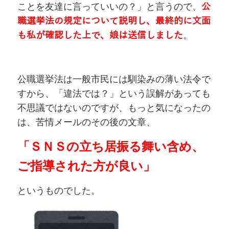
ことを友達に言っていいの？」と言うので、
公
職選挙法の規定について説明し、最終的に文面
も私が確認した上で、娘は送信しました
。
公職選挙法は一般市民には馴染みの薄い法令で
すから、「違法では？」という誤解があっても
不思議ではないのですが、もっと気になったの
は、苦情メールのその後の文章、
「ＳＮＳの立ち居振る舞い含め、
ご指導された方が良い」
というものでした。