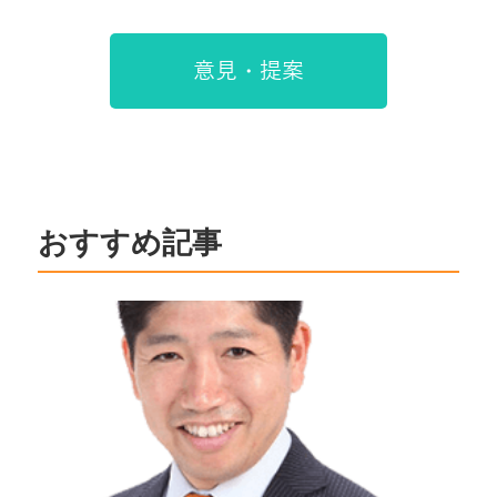
意見・提案
おすすめ記事