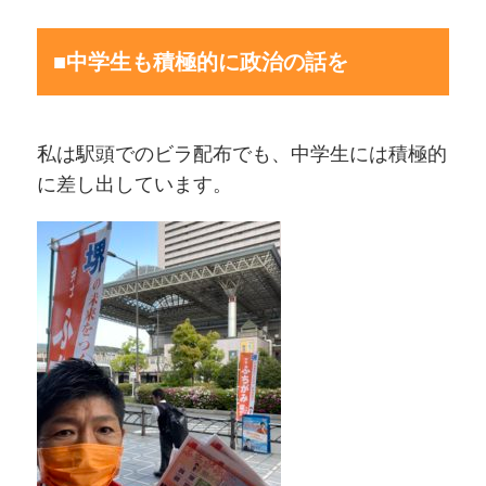
■中学生も積極的に政治の話を
私は駅頭でのビラ配布でも、中学生には積極的
に差し出しています。