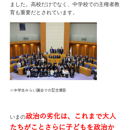
ました。高校だけでなく、中学校での主権者教
育も重要だとされています。
※中学生みらい議会での記念撮影
政治の劣化は、これまで大人
いまの
たちがことさらに子どもを政治か