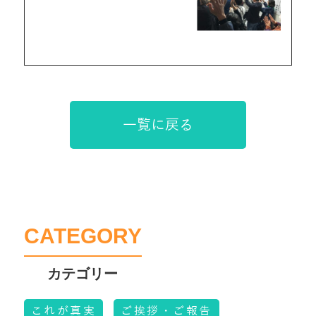
一覧に戻る
CATEGORY
これが真実
ご挨拶・ご報告