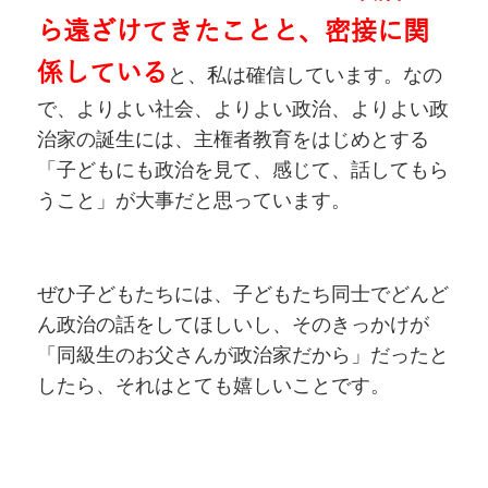
ら遠ざけてきたことと、密接に関
係している
と、私は確信しています。なの
で、よりよい社会、よりよい政治、よりよい政
治家の誕生には、主権者教育をはじめとする
「子どもにも政治を見て、感じて、話してもら
うこと」が大事だと思っています。
ぜひ子どもたちには、子どもたち同士でどんど
ん政治の話をしてほしいし、そのきっかけが
「同級生のお父さんが政治家だから」だったと
したら、それはとても嬉しいことです。