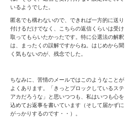
いるようでした。
匿名でも構わないので、できれば一方的に送り
付けるだけでなく、こちらの返信くらいは受け
取ってもらいたかったです。特に公選法の解釈
は、まったくの誤解ですからね。はじめから聞
く気もないのが、残念でした。
ちなみに、苦情のメールではこのようなことが
よくあります。「きっとブロックしているステ
アカだろうな」と思いつつも、私はいつも心を
込めてお返事を書いています（そして届かずに
がっかりするのです・・）。