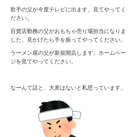
歌手の父が今度テレビに出ます。見てやってく
ださい。
百貨店勤務の父がおもちゃ売り場担当になりま
した。見かけたら手を振ってやってください。
ラーメン屋の父が新規開店します。ホームペー
ジを見てやってください。
なーんて話と、大差はないと私思っています。