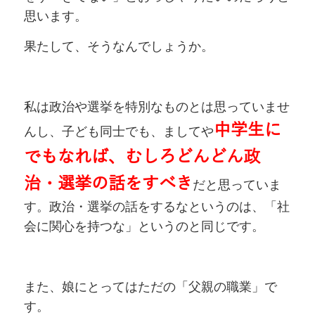
思います。
果たして、そうなんでしょうか。
私は政治や選挙を特別なものとは思っていませ
中学生に
んし、子ども同士でも、ましてや
でもなれば、むしろどんどん政
治・選挙の話をすべき
だと思っていま
す。政治・選挙の話をするなというのは、「社
会に関心を持つな」というのと同じです。
また、娘にとってはただの「父親の職業」で
す。