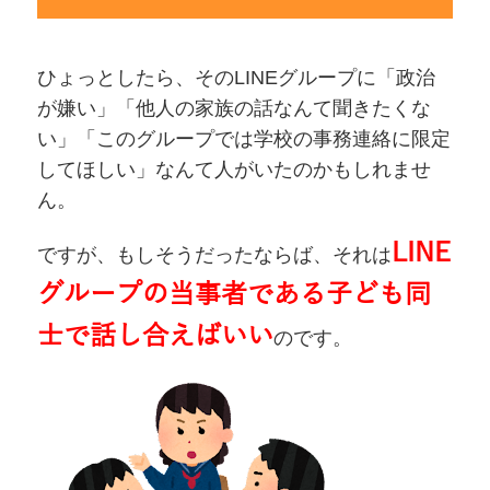
ひょっとしたら、そのLINEグループに「政治
が嫌い」「他人の家族の話なんて聞きたくな
い」「このグループでは学校の事務連絡に限定
してほしい」なんて人がいたのかもしれませ
ん。
LINE
ですが、もしそうだったならば、それは
グループの当事者である子ども同
士で話し合えばいい
のです。