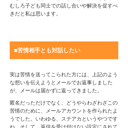
むしろ子ども同士での話し合いや解決を促すべ
きだと私は思います。
■苦情相手とも対話したい
実は苦情を送ってこられた方には、上記のよう
な想いを伝えようとメールでお返事しました
が、メールは届かずに返ってきました。
匿名だっただけでなく、どうやらわざわざこの
苦情のために、メールアカウントを作られたよ
うでした。いわゆる、ステアカというやつです
ね。そして、返信を受け付けない設定にされて