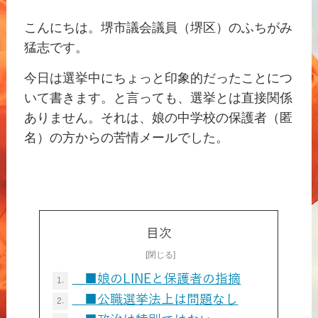
こんにちは。堺市議会議員（堺区）のふちがみ
猛志です。
今日は選挙中にちょっと印象的だったことにつ
いて書きます。と言っても、選挙とは直接関係
ありません。それは、娘の中学校の保護者（匿
名）の方からの苦情メールでした。
目次
■娘のLINEと保護者の指摘
1.
■公職選挙法上は問題なし
2.