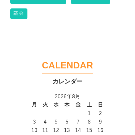
議会
CALENDAR
2026年8月
月
火
水
木
金
土
日
1
2
3
4
5
6
7
8
9
10
11
12
13
14
15
16