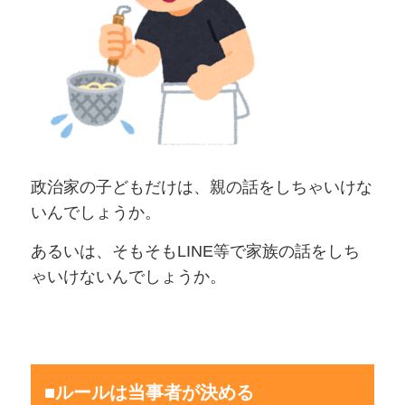
政治家の子どもだけは、親の話をしちゃいけな
いんでしょうか。
あるいは、そもそもLINE等で家族の話をしち
ゃいけないんでしょうか。
■ルールは当事者が決める