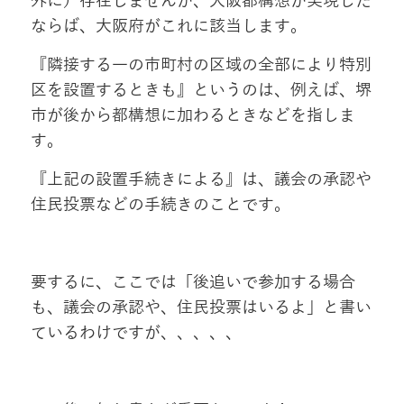
外に）存在しませんが、大阪都構想が実現した
ならば、大阪府がこれに該当します。
『隣接する一の市町村の区域の全部により特別
区を設置するときも』というのは、例えば、堺
市が後から都構想に加わるときなどを指しま
す。
『上記の設置手続きによる』は、議会の承認や
住民投票などの手続きのことです。
要するに、ここでは「後追いで参加する場合
も、議会の承認や、住民投票はいるよ」と書い
ているわけですが、、、、、