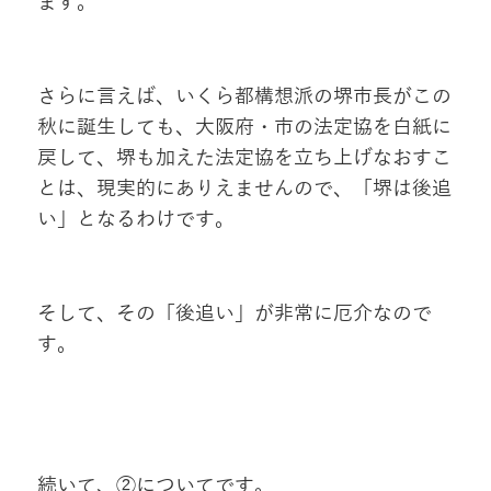
ます。
さらに言えば、いくら都構想派の堺市長がこの
秋に誕生しても、大阪府・市の法定協を白紙に
戻して、堺も加えた法定協を立ち上げなおすこ
とは、現実的にありえませんので、「堺は後追
い」となるわけです。
そして、その「後追い」が非常に厄介なので
す。
続いて、②についてです。