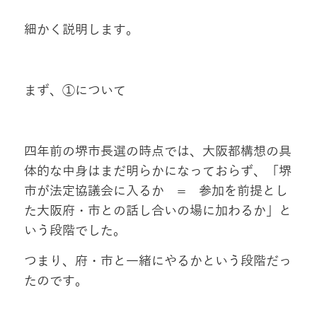
細かく説明します。
まず、①について
四年前の堺市長選の時点では、大阪都構想の具
体的な中身はまだ明らかになっておらず、「堺
市が法定協議会に入るか = 参加を前提とし
た大阪府・市との話し合いの場に加わるか」と
いう段階でした。
つまり、府・市と一緒にやるかという段階だっ
たのです。