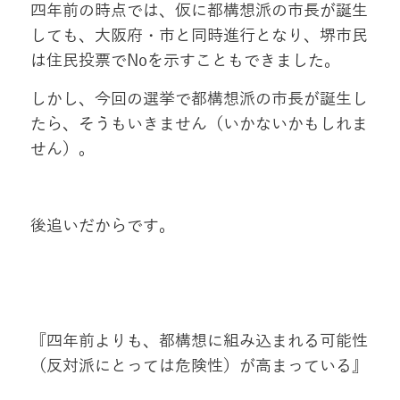
四年前の時点では、仮に都構想派の市長が誕生
しても、大阪府・市と同時進行となり、堺市民
は住民投票でNoを示すこともできました。
しかし、今回の選挙で都構想派の市長が誕生し
たら、そうもいきません（いかないかもしれま
せん）。
後追いだからです。
『四年前よりも、都構想に組み込まれる可能性
（反対派にとっては危険性）が高まっている』