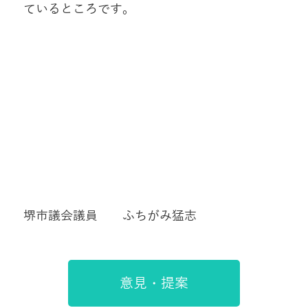
ているところです。
堺市議会議員 ふちがみ猛志
意見・提案