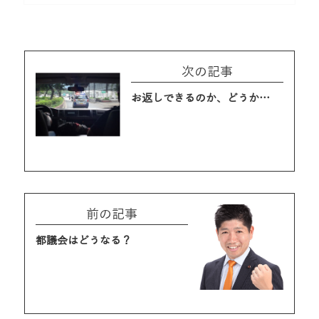
次の記事
お返しできるのか、どうか…
前の記事
都議会はどうなる？