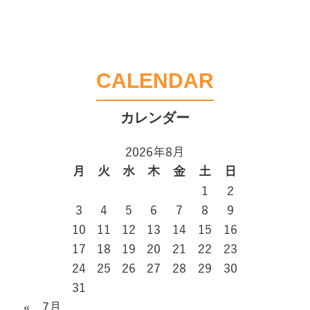
CALENDAR
2026年8月
月
火
水
木
金
土
日
1
2
3
4
5
6
7
8
9
10
11
12
13
14
15
16
17
18
19
20
21
22
23
24
25
26
27
28
29
30
31
« 7月