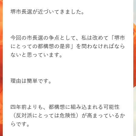
堺市長選が近づいてきました。
今回の市長選の争点として、私は改めて「堺市
にとっての都構想の是非」を問わなければなら
ないと思っています。
理由は簡単です。
四年前よりも、都構想に組み込まれる可能性
（反対派にとっては危険性）が高まっているか
らです。