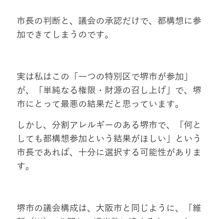
市長の判断と、議会の承認だけで、都構想に参
加できてしまうのです。
実は私はこの「一つの特別区で堺市が参加」
が、「単純なる権限・財源の召し上げ」で、堺
市にとって最悪の結果だと思っています。
しかし、分割アレルギーのある堺市で、「何と
しても都構想参加という結果がほしい」という
市長であれば、十分に選択する可能性がありま
す。
堺市の議会構成は、大阪市と同じように、「維