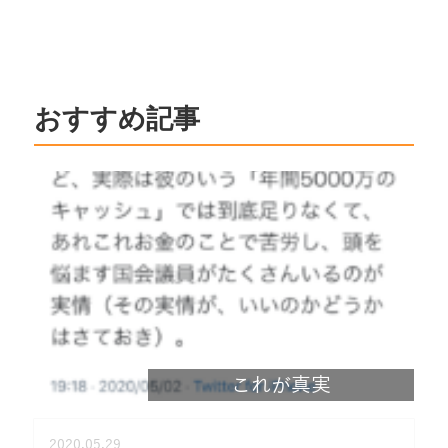
おすすめ記事
これが真実
2020.05.29