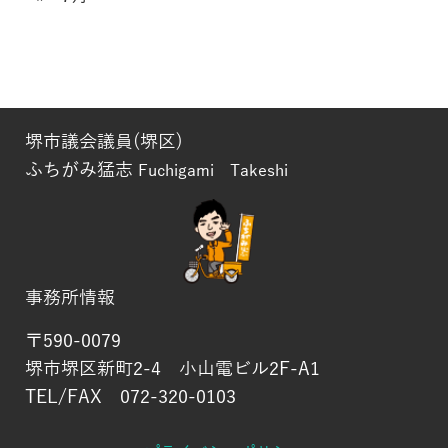
堺市議会議員(堺区)
ふちがみ猛志
Fuchigami Takeshi
事務所情報
〒590-0079
堺市堺区新町2-4 小山電ビル2F-A1
TEL/FAX 072-320-0103