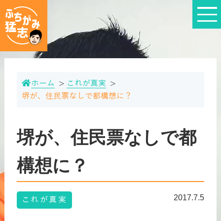
ホーム
これが真実
堺が、住民票なしで都構想に？
堺が、住民票なしで都
構想に？
2017.7.5
これが真実