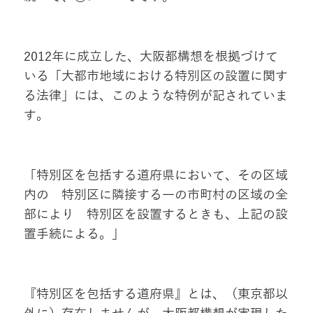
2012年に成立した、大阪都構想を根拠づけて
いる「大都市地域における特別区の設置に関す
る法律」には、このような特例が記されていま
す。
「特別区を包括する道府県において、その区域
内の 特別区に隣接する一の市町村の区域の全
部により 特別区を設置するときも、上記の設
置手続による。」
『特別区を包括する道府県』とは、（東京都以