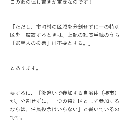
この後の但し書きが重要なのです！
「ただし、市町村の区域を分割せずに一の特別
区を 設置するときは、上記の設置手続のうち
「選挙人の投票」は不要とする。」
とあります。
要するに、「後追いで参加する自治体（堺市）
が、分割せずに、一つの特別区として参加する
ならば、住民投票はいらない」と書いているの
です。