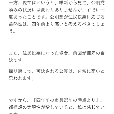
一方、現在はというと、維新から見て、公明党
頼みの状況には変わりありませんが、すでに一
度あったことです。公明党が住民投票に応じる
蓋然性は、四年前より高いと考えるべきでしょ
う。
また、住民投票になった場合、前回が僅差の否
決です。
揺り戻しで、可決される公算は、非常に高いと
思われます。
ですから、『四年前の市長選前の時点より』、
都構想の実現性が増していると、私は感じてい