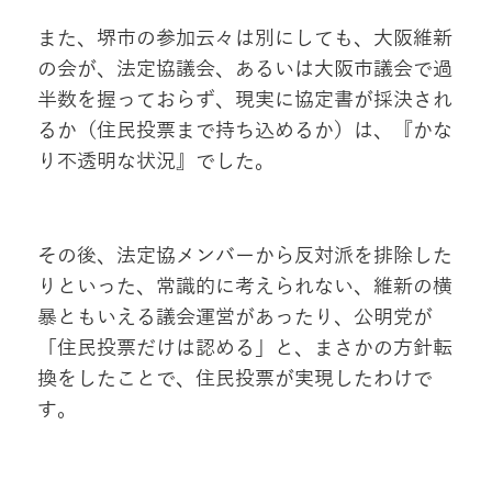
また、堺市の参加云々は別にしても、大阪維新
の会が、法定協議会、あるいは大阪市議会で過
半数を握っておらず、現実に協定書が採決され
るか（住民投票まで持ち込めるか）は、『かな
り不透明な状況』でした。
その後、法定協メンバーから反対派を排除した
りといった、常識的に考えられない、維新の横
暴ともいえる議会運営があったり、公明党が
「住民投票だけは認める」と、まさかの方針転
換をしたことで、住民投票が実現したわけで
す。