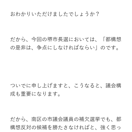
おわかりいただけましたでしょうか？
だから、今回の堺市長選においては、「都構想
の是非は、争点にしなければならい」のです。
ついでに申し上げますと、こうなると、議会構
成も重要になります。
だから、南区の市議会議員の補欠選挙でも、都
構想反対の候補を勝たさなければと、強く思っ