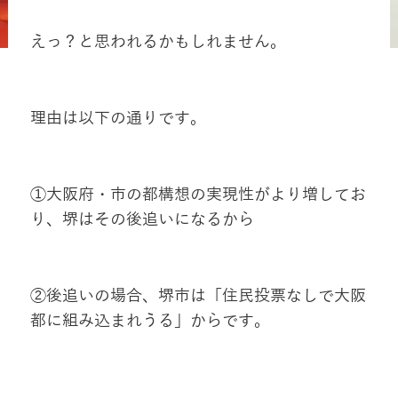
えっ？と思われるかもしれません。
理由は以下の通りです。
①大阪府・市の都構想の実現性がより増してお
り、堺はその後追いになるから
②後追いの場合、堺市は「住民投票なしで大阪
都に組み込まれうる」からです。