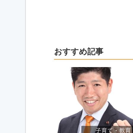
おすすめ記事
子育て・教育