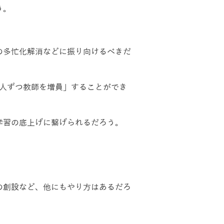
う。
の多忙化解消などに振り向けるべきだ
人ずつ教師を増員」することができ
学習の底上げに繋げられるだろう。
の創設など、他にもやり方はあるだろ