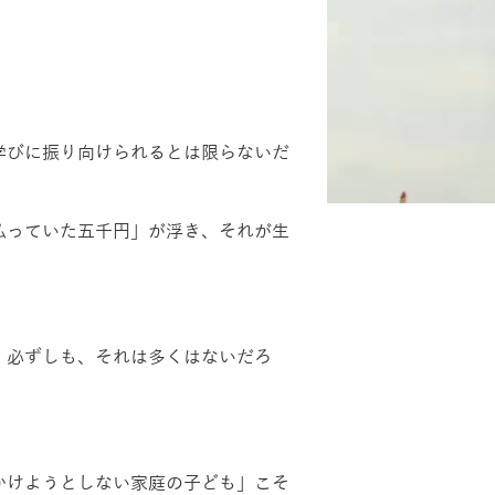
学びに振り向けられるとは限らないだ
払っていた五千円」が浮き、それが生
。必ずしも、それは多くはないだろ
かけようとしない家庭の子ども」こそ