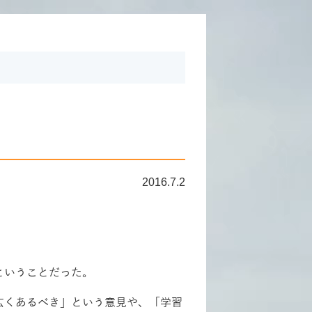
2016.7.2
ということだった。
広くあるべき」という意見や、「学習