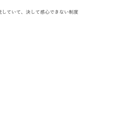
脱していて、決して感心できない制度