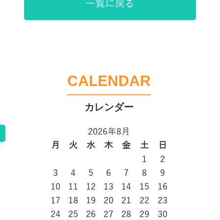
一覧に戻る
CALENDAR
2026年8月
告
月
火
水
木
金
土
日
1
2
3
4
5
6
7
8
9
10
11
12
13
14
15
16
17
18
19
20
21
22
23
24
25
26
27
28
29
30