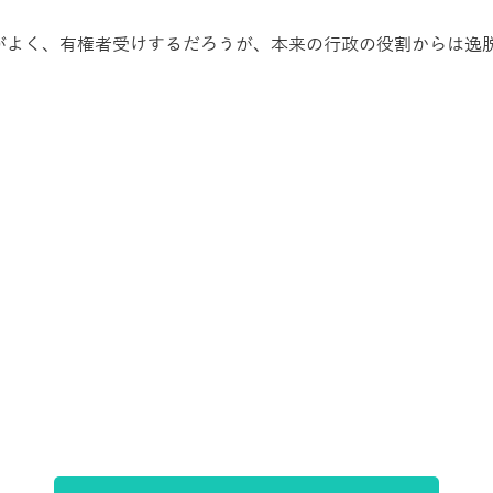
がよく、有権者受けするだろうが、本来の行政の役割からは逸