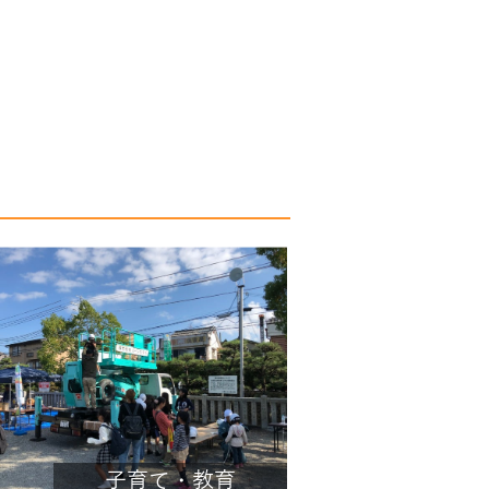
子育て・教育