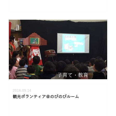
子育て・教育
2016.09.14
観光ボランティア＠のびのびルーム