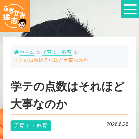
ホーム
子育て・教育
学テの点数はそれほど大事なのか
学テの点数はそれほど
大事なのか
2026.6.26
子育て・教育