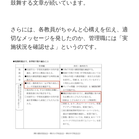
鼓舞する文章が続いています。
さらには、各教員がちゃんと心構えを伝え、適
切なメッセージを発したのか、管理職には「実
施状況を確認せよ」というのです。