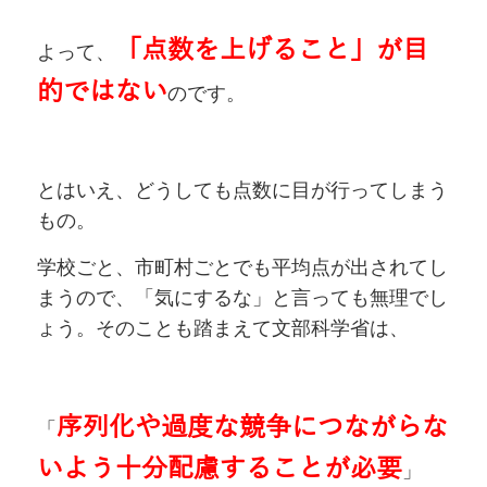
「点数を上げること」が目
よって、
的ではない
のです。
とはいえ、どうしても点数に目が行ってしまう
もの。
学校ごと、市町村ごとでも平均点が出されてし
まうので、「気にするな」と言っても無理でし
ょう。そのことも踏まえて文部科学省は、
序列化や過度な競争につながらな
「
いよう十分配慮することが必要
」