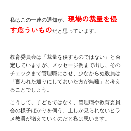
現場の裁量を侵
私はこの一連の通知が、
す危ういもの
だと思っています。
教育委員会は「裁量を侵すものではない」と否
定していますが、メッセージ例まで出し、その
チェックまで管理職にさせ、少なからぬ教員は
「言われた通りにしておいた方が無難」と考え
ることでしょう。
こうして、子どもではなく、管理職や教育委員
会の様子ばかりを伺う、上しか見られないヒラ
メ教員が増えていくのだと私は思います。