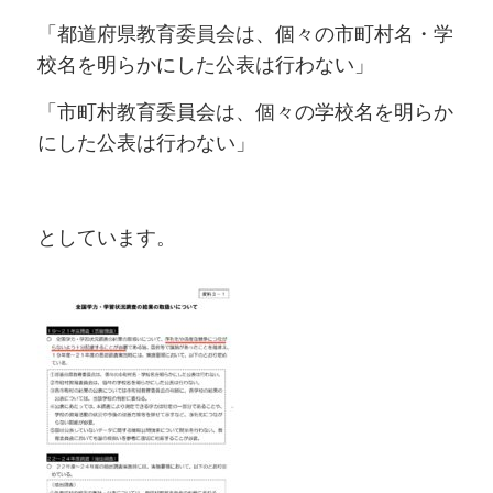
「都道府県教育委員会は、個々の市町村名・学
校名を明らかにした公表は行わない」
「市町村教育委員会は、個々の学校名を明らか
にした公表は行わない」
としています。