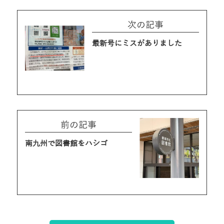
次の記事
最新号にミスがありました
前の記事
南九州で図書館をハシゴ