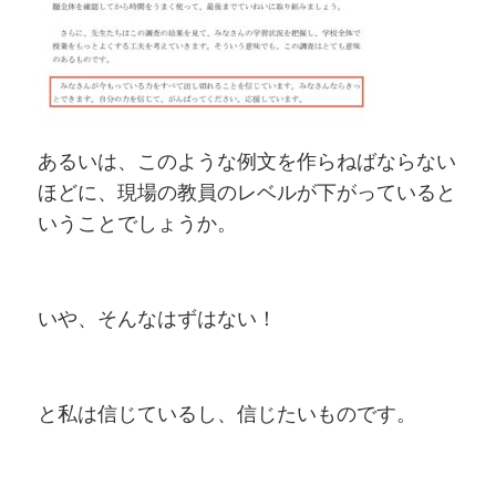
あるいは、このような例文を作らねばならない
ほどに、現場の教員のレベルが下がっていると
いうことでしょうか。
いや、そんなはずはない！
と私は信じているし、信じたいものです。