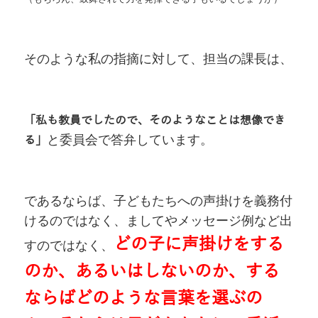
そのような私の指摘に対して、担当の課長は、
「私も教員でしたので、そのようなことは想像でき
と委員会で答弁しています。
る」
であるならば、子どもたちへの声掛けを義務付
けるのではなく、ましてやメッセージ例など出
どの子に声掛けをする
すのではなく、
のか、あるいはしないのか、する
ならばどのような言葉を選ぶの