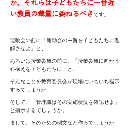
か、それらは子どもたちに一番近
い教員の裁量に委ねるべき
です。
運動会の前に「運動会の主旨を子どもたちに理
解させよ」と、
あるいは授業参観の前に、「授業参観に向かう
心構えを子どもたちに」と、
そんなことを教育委員会が現場にいちいち指示
するでしょうか。
そして、「管理職はその実施状況を確認せよ」
と指示するでしょうか。
まして、そのための例文など作るでしょうか。