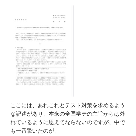
ここには、あれこれとテスト対策を求めるよう
な記述があり、本来の全国学テの主旨からは外
れているように思えてならないのですが、中で
も一番驚いたのが、