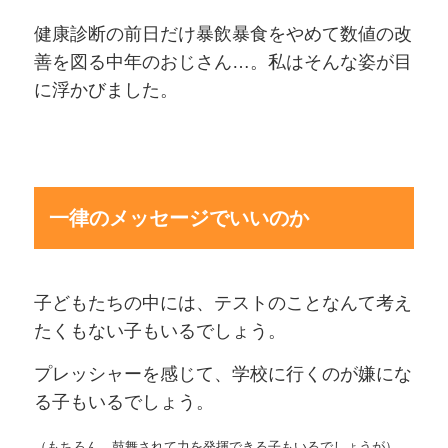
健康診断の前日だけ暴飲暴食をやめて数値の改
善を図る中年のおじさん…。私はそんな姿が目
に浮かびました。
一律のメッセージでいいのか
子どもたちの中には、テストのことなんて考え
たくもない子もいるでしょう。
プレッシャーを感じて、学校に行くのが嫌にな
る子もいるでしょう。
（もちろん、鼓舞されて力を発揮できる子もいるでしょうが）