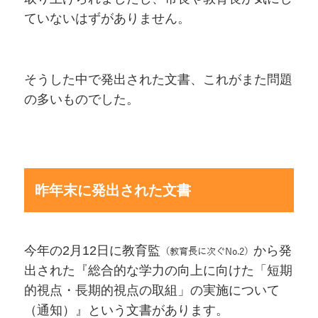
ていないはずがありません。
そうした中で発出された文書、これがまた問題
の多いものでした。
昨年末に発出された文書
今年の2月12日に教育監
から発
（教育長に次ぐNo.2）
出された『総合的な学力の向上に向けた「短期
的視点・長期的視点の取組」の実施について
（通知）』という文書があります。