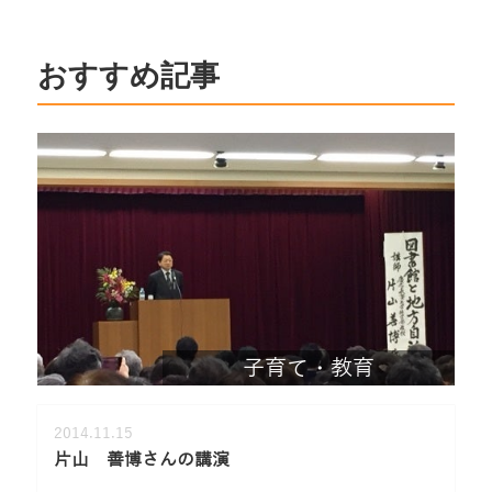
おすすめ記事
子育て・教育
2014.11.15
片山 善博さんの講演