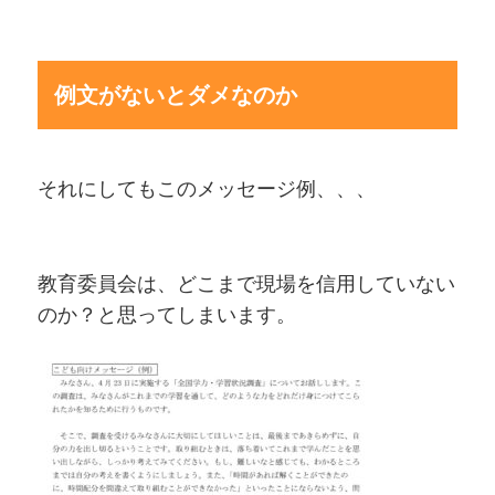
例文がないとダメなのか
それにしてもこのメッセージ例、、、
教育委員会は、どこまで現場を信用していない
のか？と思ってしまいます。