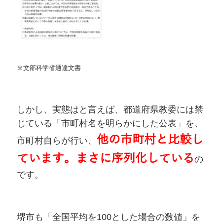
※文部科学省通達文書
しかし、実態はと言えば、都道府県教委には禁
じている「市町村名を明らかにした公表」を、
他の市町村と比較し
市町村自らが行い、
ています。まさに序列化している
の
です。
堺市も「全国平均を100とした場合の数値」を