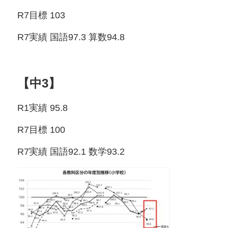
R7目標 103
R7実績 国語97.3 算数94.8
【中3】
R1実績 95.8
R7目標 100
R7実績 国語92.1 数学93.2