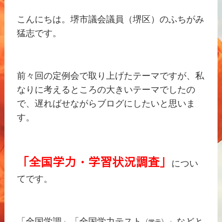
こんにちは。堺市議会議員（堺区）のふちがみ
猛志です。
前々回の定例会で取り上げたテーマですが、私
なりに考えるところの大きいテーマでしたの
で、遅ればせながらブログにしたいと思いま
す。
「全国学力・学習状況調
査」
につい
てです。
「全国学調」「全国学力テスト
」などと