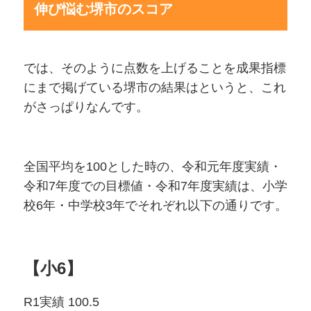
伸び悩む堺市のスコア
では、そのように点数を上げることを成果指標
にまで掲げている堺市の結果はというと、これ
がさっぱりなんです。
全国平均を100とした時の、令和元年度実績・
令和7年度での目標値・令和7年度実績は、小学
校6年・中学校3年でそれぞれ以下の通りです。
【小6】
R1実績 100.5