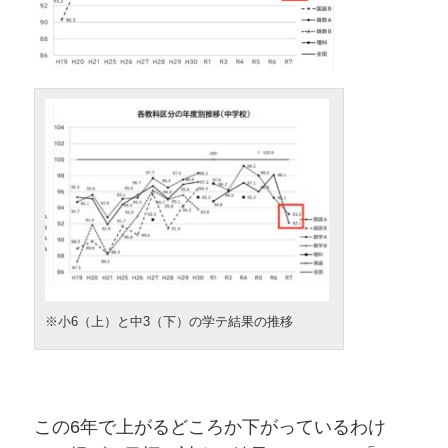
※小6（上）と中3（下）の学テ結果の推移
この6年で上がるどころか下がっているわけ