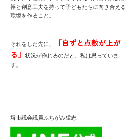
裕と創意工夫を持って子どもたちに向き合える
環境を作ること。
「自ずと点数が上が
それをした先に、
る」
状況が作れるのだと、私は思っていま
す。
堺市議会議員ふちがみ猛志