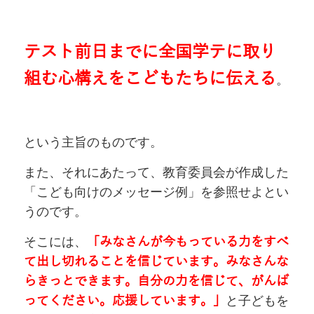
テスト前日までに全国学テに取り
組む心構えをこどもたちに伝える
。
という主旨のものです。
また、それにあたって、教育委員会が作成した
「こども向けのメッセージ例」を参照せよとい
うのです。
そこには、
「みなさんが今もっている力をすべ
て出し切れることを信じています。みなさんな
らきっとできます。自分の力を信じて、がんば
ってください。応援しています。」
と子どもを