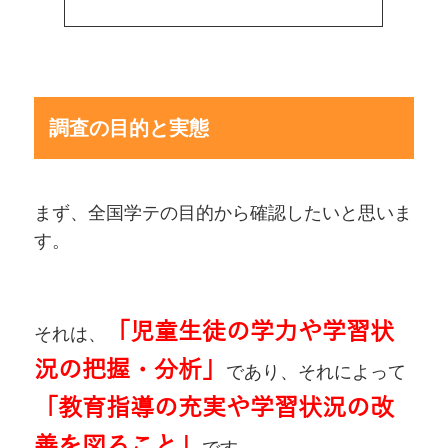
調査の目的と実態
まず、全国学テの目的から確認したいと思いま
す。
「児童生徒の学力や学習状
それは、
況の把握・分析」
であり、それによって
「教育指導の充実や学習状況の改
善を図ること」