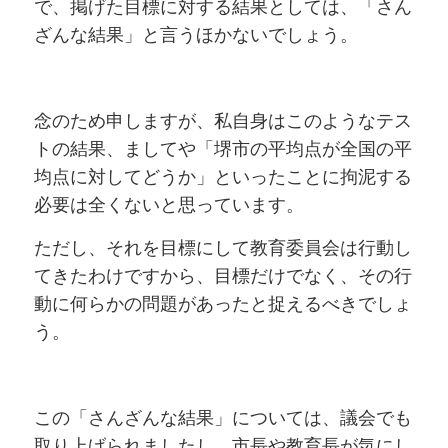
で、掲げた目標に対する結果としては、「さん
ざんな結果」と言うほかないでしょう。
念のため申しますが、私自身はこのようなテス
トの結果、ましてや「堺市の平均点が全国の平
均点に対してどうか」といったことに拘泥する
必要は全くないと思っています。
ただし、それを目標にして教育委員会は行動し
てきたわけですから、目標だけでなく、その行
動に何らかの問題があったと捉えるべきでしょ
う。
この「さんざんな結果」については、議会でも
取り上げられましたし、市長や教育長が気にし