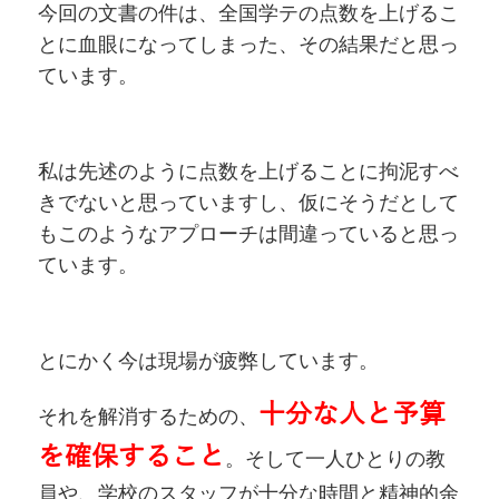
今回の文書の件は、全国学テの点数を上げるこ
とに血眼になってしまった、その結果だと思っ
ています。
私は先述のように点数を上げることに拘泥すべ
きでないと思っていますし、仮にそうだとして
もこのようなアプローチは間違っていると思っ
ています。
とにかく今は現場が疲弊しています。
十分な人と予算
それを解消するための、
を確保すること
。そして一人ひとりの教
員や、学校のスタッフが十分な時間と精神的余