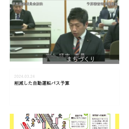
まちづくり
2024.03.24
削減した自動運転バス予算