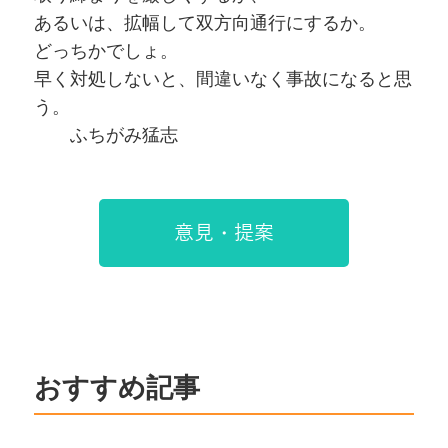
あるいは、拡幅して双方向通行にするか。
どっちかでしょ。
早く対処しないと、間違いなく事故になると思
う。
ふちがみ猛志
意見・提案
おすすめ記事