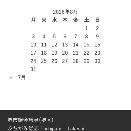
2026年8月
月
火
水
木
金
土
日
1
2
3
4
5
6
7
8
9
10
11
12
13
14
15
16
17
18
19
20
21
22
23
24
25
26
27
28
29
30
31
« 7月
堺市議会議員(堺区)
ふちがみ猛志
Fuchigami Takeshi