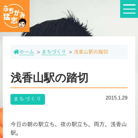
ホーム
まちづくり
浅香山駅の踏切
浅香山駅の踏切
2015.1.29
まちづくり
今日の朝の駅立ち、夜の駅立ち、両方、浅香山
駅。