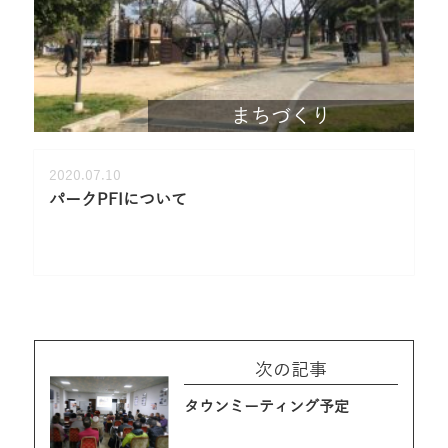
まちづくり
2020.07.10
パークPFIについて
次の記事
タウンミーティング予定