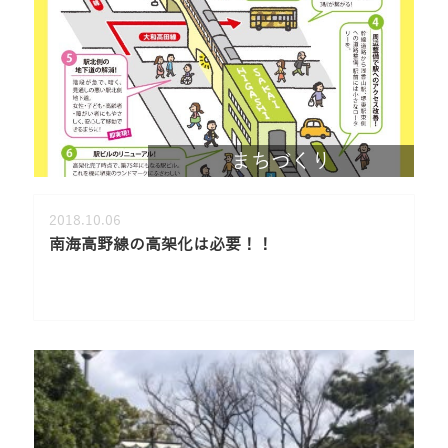
まちづくり
2018.10.06
南海高野線の高架化は必要！！