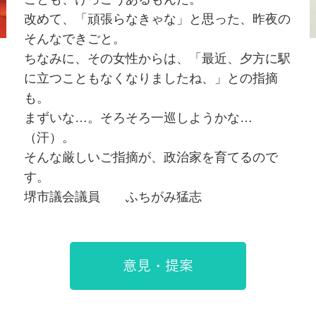
改めて、「頑張らなきゃな」と思った、昨夜の
そんなできごと。
ちなみに、その女性からは、「最近、夕方に駅
に立つこともなくなりましたね、」との指摘
も。
まずいな…。そろそろ一巡しようかな…
（汗）。
そんな厳しいご指摘が、政治家を育てるので
す。
堺市議会議員 ふちがみ猛志
意見・提案