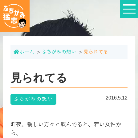
ホーム
ふちがみの想い
見られてる
見られてる
2016.5.12
ふちがみの想い
昨夜、親しい方々と飲んでると、若い女性か
ら、