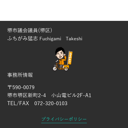
堺市議会議員(堺区)
ふちがみ猛志
Fuchigami Takeshi
事務所情報
〒590-0079
堺市堺区新町2-4 小山電ビル2F-A1
TEL/FAX 072-320-0103
プライバシーポリシー