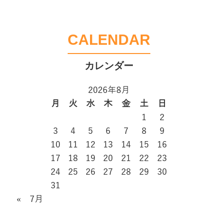
CALENDAR
2026年8月
月
火
水
木
金
土
日
1
2
3
4
5
6
7
8
9
10
11
12
13
14
15
16
17
18
19
20
21
22
23
24
25
26
27
28
29
30
31
« 7月