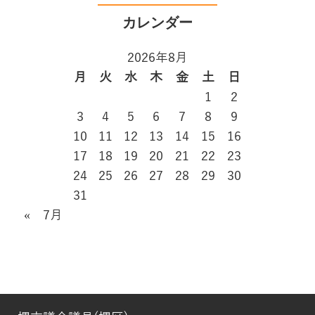
2026年8月
月
火
水
木
金
土
日
1
2
3
4
5
6
7
8
9
10
11
12
13
14
15
16
17
18
19
20
21
22
23
24
25
26
27
28
29
30
31
« 7月