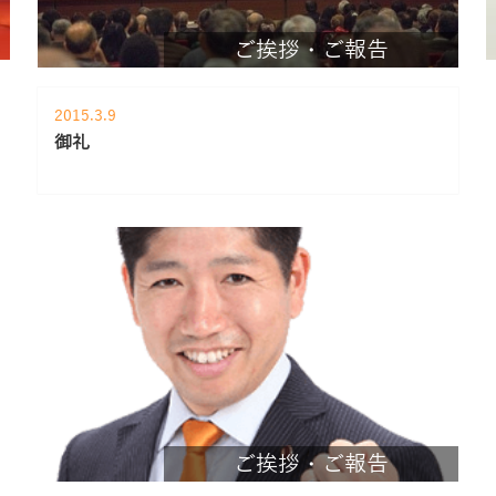
ご挨拶・ご報告
2015.3.9
御礼
ご挨拶・ご報告