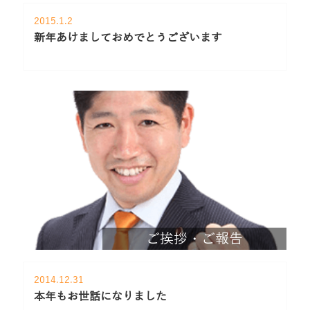
2015.1.2
新年あけましておめでとうございます
ご挨拶・ご報告
2014.12.31
本年もお世話になりました