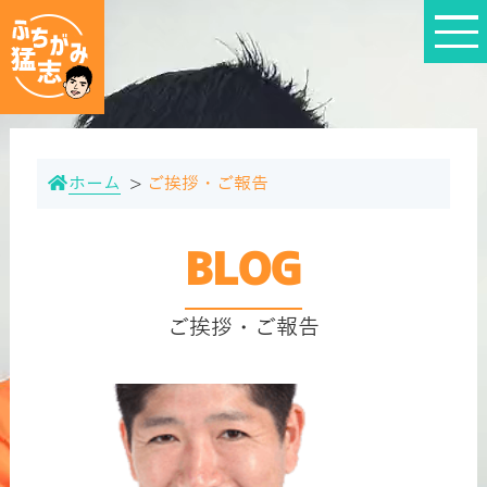
ホーム
ご挨拶・ご報告
BLOG
ご挨拶・ご報告