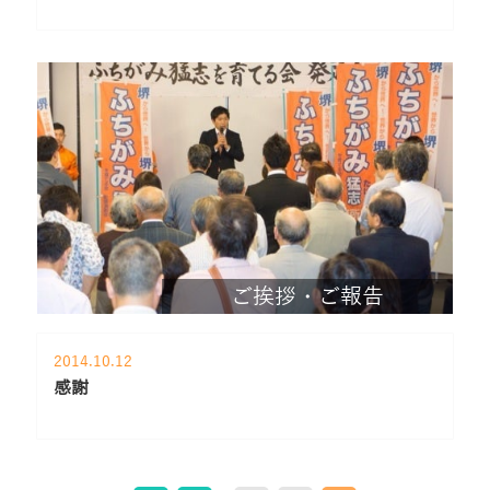
ご挨拶・ご報告
2014.10.12
感謝