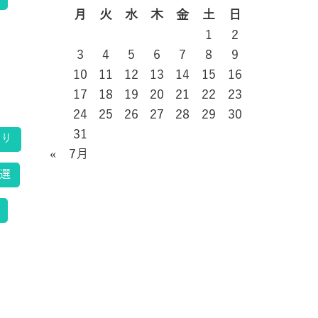
月
火
水
木
金
土
日
1
2
3
4
5
6
7
8
9
10
11
12
13
14
15
16
17
18
19
20
21
22
23
24
25
26
27
28
29
30
31
くり
« 7月
選
と