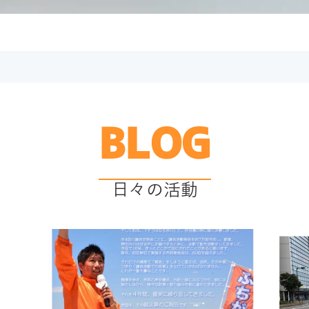
BLOG
日々の活動