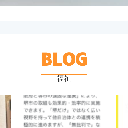
BLOG
福祉