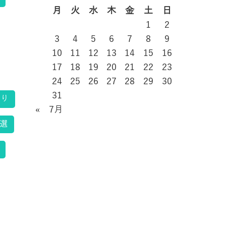
月
火
水
木
金
土
日
1
2
3
4
5
6
7
8
9
10
11
12
13
14
15
16
17
18
19
20
21
22
23
24
25
26
27
28
29
30
31
くり
« 7月
選
と