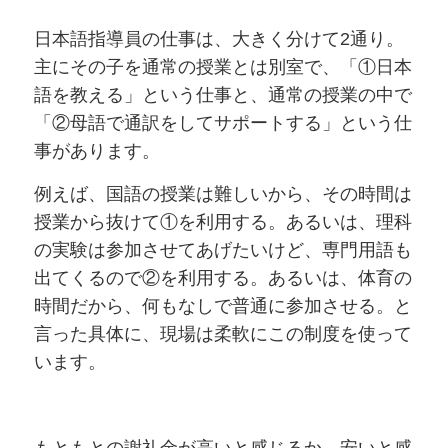
日本語指導員の仕事は、大きく分けて2通り。
主にその子を通常の授業とは別室で、「①日本
語を教える」という仕事と、通常の授業の中で
「②母語で通訳をしてサポートする」という仕
事があります。
例えば、国語の授業は難しいから、その時間は
授業から抜けて①を利用する。あるいは、理科
の実験は参加させてあげたいけど、専門用語も
出てくるので②を利用する。あるいは、体育の
時間だから、何もなしで普通に参加させる。と
言った具体に、現場は柔軟にこの制度を使って
います。