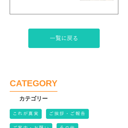
一覧に戻る
CATEGORY
これが真実
ご挨拶・ご報告
ご案内・お願い
その他