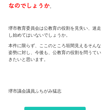
なのでしょうか
。
堺市教育委員会は公教育の役割を見失い、迷走
し始めてはいないでしょうか。
本件に限らず、ここのところ垣間見えるそんな
姿勢に対し、今後も、公教育の役割を問うてい
きたいと思います。
堺市議会議員ふちがみ猛志