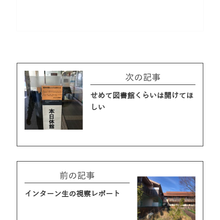
次の記事
せめて図書館くらいは開けてほ
しい
前の記事
インターン生の視察レポート