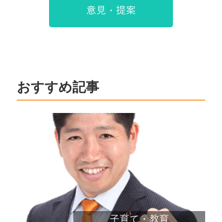
意見・提案
おすすめ記事
子育て・教育