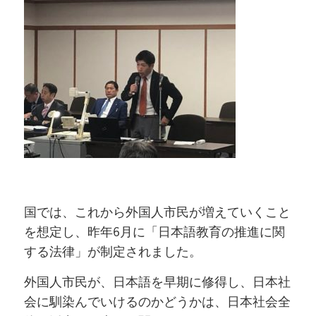
国では、これから外国人市民が増えていくこと
を想定し、昨年
6
月に「日本語教育の推進に関
する法律」が制定されました。
外国人市民が、日本語を早期に修得し、日本社
会に馴染んでいけるのかどうかは、日本社会全