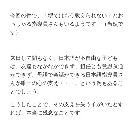
今回の件で、「堺ではもう教えられない」とお
っしゃる指導員さんもいるようです。（当然で
す）
来日して間もなく、日本語が不自由な子ども
は、友達もなかなかできず、担任とも意思疎通
ができず、母語で会話ができる日本語指導員さ
んが唯一の心の支え・・・、という例もあるこ
とでしょう。
こうしたことで、その支えを失う子がいたとす
れば、本当に残念なことです。