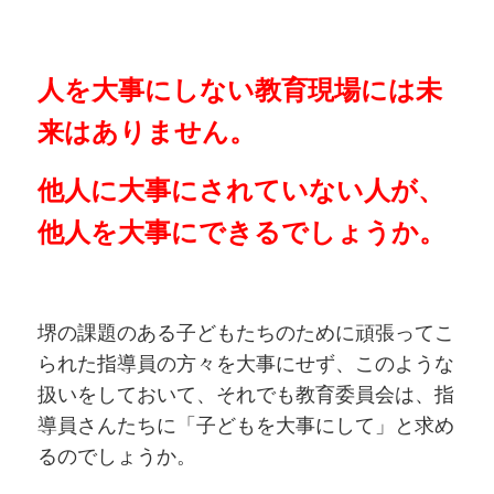
人を大事にしない教育現場には未
来はありません。
他人に大事にされていない人が、
他人を大事にできるでしょうか。
堺の課題のある子どもたちのために頑張ってこ
られた指導員の方々を大事にせず、このような
扱いをしておいて、それでも教育委員会は、指
導員さんたちに「子どもを大事にして」と求め
るのでしょうか。