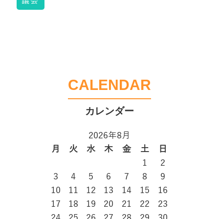
議会
CALENDAR
2026年8月
月
火
水
木
金
土
日
1
2
3
4
5
6
7
8
9
10
11
12
13
14
15
16
17
18
19
20
21
22
23
24
25
26
27
28
29
30