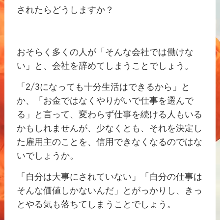
されたらどうしますか？
おそらく多くの人が「そんな会社では働けな
い」と、会社を辞めてしまうことでしょう。
「
2/3
になっても十分生活はできるから」と
か、「お金ではなくやりがいで仕事を選んで
る」と言って、変わらず仕事を続ける人もいる
かもしれませんが、少なくとも、それを決定し
た雇用主のことを、信用できなくなるのではな
いでしょうか。
「自分は大事にされていない」「自分の仕事は
そんな価値しかないんだ」とがっかりし、きっ
とやる気も落ちてしまうことでしょう。