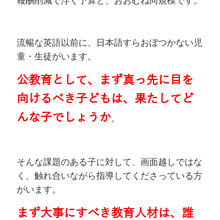
報酬削減で浮く予算と、おおむね同規模です。
流暢な英語以前に、日本語すらおぼつかない児
童・生徒がいます。
公教育として、まず真っ先に目を
向けるべき子どもは、果たしてど
んな子でしょうか
。
そんな課題のある子に対して、画面越しではな
く、触れ合いながら指導してくださっている方
がいます。
まず大事にすべき教育人材は、誰