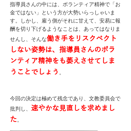
指導員さんの中には、ボランティア精神で「お
金ではない」という方が大勢いらっしゃいま
す。しかし、雇う側がそれに甘えて、安易に報
酬を切り下げるようなことは、あってはなりま
働き手をリスクペクト
せんし、そんな
しない姿勢は、指導員さんのボラ
ンティア精神をも萎えさせてしま
うことでしょう
。
今回の決定は極めて残念であり、文教委員会で
速やかな見直しを求めまし
批判し、
た
。