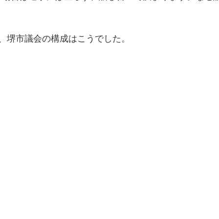
、堺市議会の構成はこうでした。