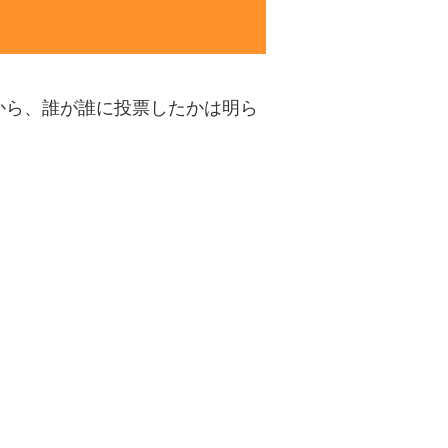
から、誰が誰に投票したかは明ら