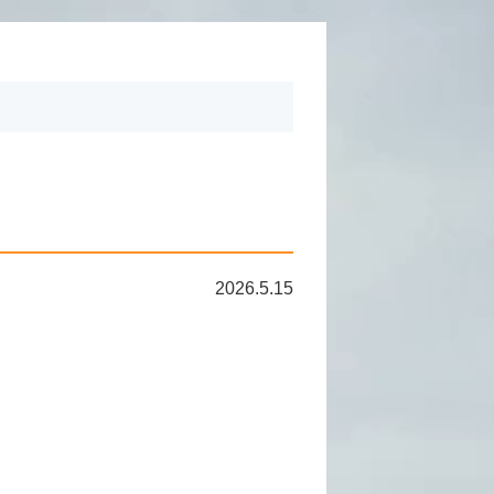
2026.5.15