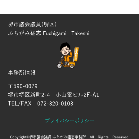
堺市議会議員(堺区)
ふちがみ猛志
Fuchigami Takeshi
事務所情報
〒590-0079
堺市堺区新町2-4 小山電ビル2F-A1
TEL/FAX 072-320-0103
プライバシーポリシー
Copyright©堺市議会議員:
ふちがみ猛志事務所
All Rights Reserved.