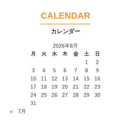
CALENDAR
2026年8月
月
火
水
木
金
土
日
1
2
3
4
5
6
7
8
9
10
11
12
13
14
15
16
17
18
19
20
21
22
23
24
25
26
27
28
29
30
31
« 7月