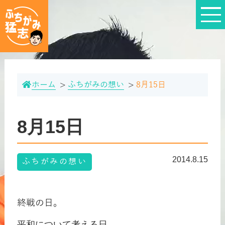
ホーム
ふちがみの想い
8月15日
8月15日
2014.8.15
ふちがみの想い
終戦の日。
平和について考える日。