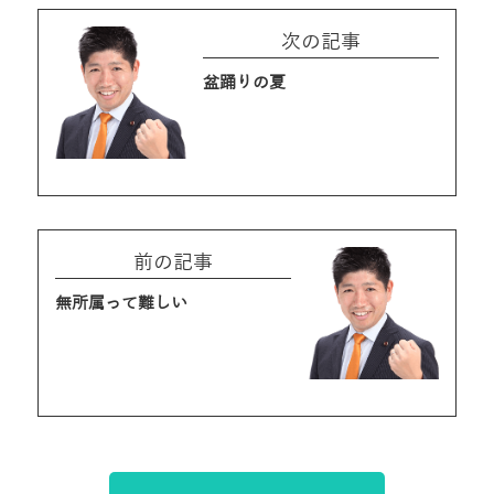
次の記事
盆踊りの夏
前の記事
無所属って難しい