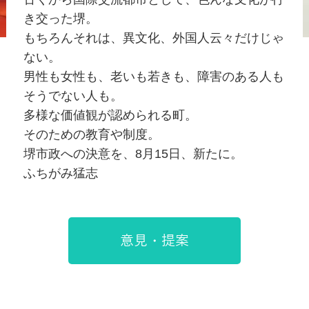
き交った堺。
もちろんそれは、異文化、外国人云々だけじゃ
ない。
男性も女性も、老いも若きも、障害のある人も
そうでない人も。
多様な価値観が認められる町。
そのための教育や制度。
堺市政への決意を、8月15日、新たに。
ふちがみ猛志
意見・提案