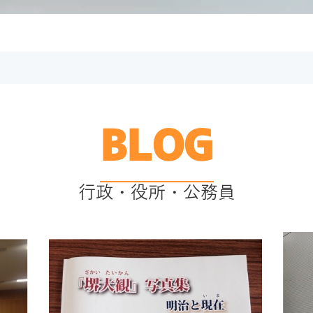
BLOG
行政・役所・公務員