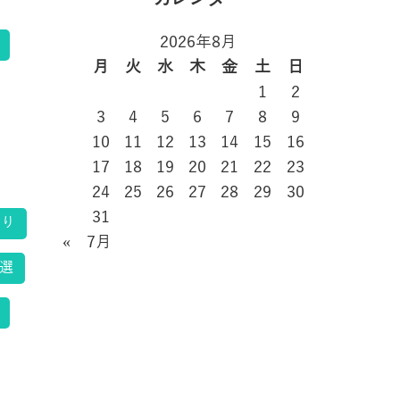
2026年8月
告
月
火
水
木
金
土
日
1
2
3
4
5
6
7
8
9
10
11
12
13
14
15
16
17
18
19
20
21
22
23
24
25
26
27
28
29
30
31
くり
« 7月
選
と