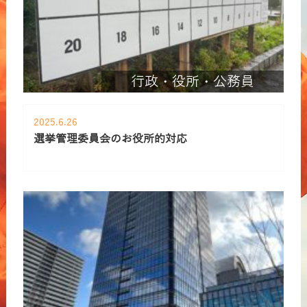
行政・役所・公務員
2025.6.26
選挙管理委員会のお役所的対応