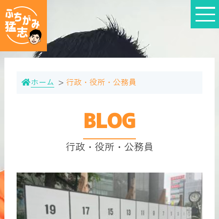
ホーム
行政・役所・公務員
BLOG
行政・役所・公務員