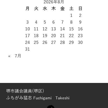
2026年8月
月
火
水
木
金
土
日
1
2
3
4
5
6
7
8
9
10
11
12
13
14
15
16
17
18
19
20
21
22
23
24
25
26
27
28
29
30
31
« 7月
堺市議会議員(堺区)
ふちがみ猛志
Fuchigami Takeshi