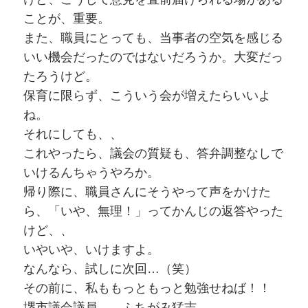
ことが、重要。
また、職員にとっても、当事者の空気を感じる
いい機会だったのではないだろうか。大変だっ
たろうけど。
保育に限らず、こういう会が増えたらいいよ
ね。
それにしても、、
これやったら、議会の質疑も、答弁調整なしで
いけるんちゃうやろか。
帰り際に、職員さんにそうやって声をかけた
ら、「いや、無理！」ってかんじの返答やった
けど、、
いやいや、いけますよ。
なんなら、試しに次回…（笑）
その前に、私ももっともっと勉強せねば！！
堺市議会議員 ふちがみ猛志