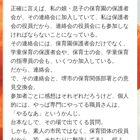
正確に言えば、私の娘・息子の保育園の保護者
会が、その連絡会に加入していて、私は保護者
会の役員だから、連絡会の役員会にも参加しな
ければならないことになっている。
その連絡会には、保育園保護者会だけでなく、
学童保育の保護者会や、保育士の会、学童保育
の指導員の会も、いくつか加入している。
だから、連絡会。
で、その連絡会と、堺市の保育関係部署との意
見交換会。
参加者ごとに感想はそれぞれだろうけど、個人
的には、やっぱ専門にやってる職員さんは、
「やるなあ」というかんじ。
台本なしで、その場で出てくる質問。
しかも、素人の市民ではなく、保育団体の役員
だから、皆、それなりに勉強してるし、何よ