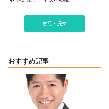
意見・提案
おすすめ記事