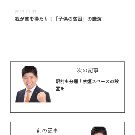
2017.11.07
我が意を得たり！「子供の貧困」の講演
次の記事
駅前も分煙！禁煙スペースの設
置を
前の記事