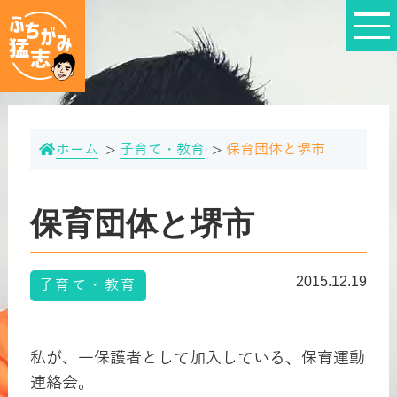
ホーム
子育て・教育
保育団体と堺市
保育団体と堺市
2015.12.19
子育て・教育
私が、一保護者として加入している、保育運動
連絡会。